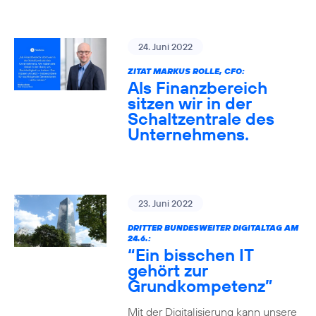
24. Juni 2022
ZITAT MARKUS ROLLE, CFO:
Als Finanzbereich
sitzen wir in der
Schaltzentrale des
Unternehmens.
23. Juni 2022
DRITTER BUNDESWEITER DIGITALTAG AM
24.6.:
“Ein bisschen IT
gehört zur
Grundkompetenz”
Mit der Digitalisierung kann unsere