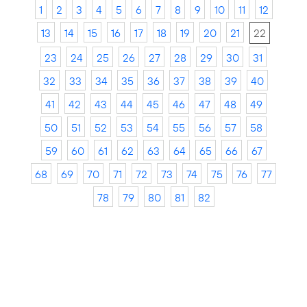
1
2
3
4
5
6
7
8
9
10
11
12
13
14
15
16
17
18
19
20
21
22
23
24
25
26
27
28
29
30
31
32
33
34
35
36
37
38
39
40
41
42
43
44
45
46
47
48
49
50
51
52
53
54
55
56
57
58
59
60
61
62
63
64
65
66
67
68
69
70
71
72
73
74
75
76
77
78
79
80
81
82