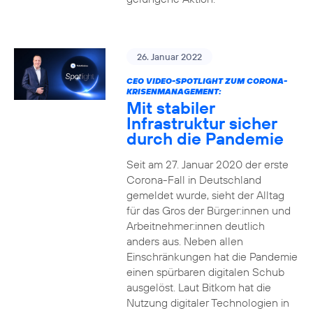
26. Januar 2022
CEO VIDEO-SPOTLIGHT ZUM CORONA-
KRISENMANAGEMENT:
Mit stabiler
Infrastruktur sicher
durch die Pandemie
Seit am 27. Januar 2020 der erste
Corona-Fall in Deutschland
gemeldet wurde, sieht der Alltag
für das Gros der Bürger:innen und
Arbeitnehmer:innen deutlich
anders aus. Neben allen
Einschränkungen hat die Pandemie
einen spürbaren digitalen Schub
ausgelöst. Laut Bitkom hat die
Nutzung digitaler Technologien in