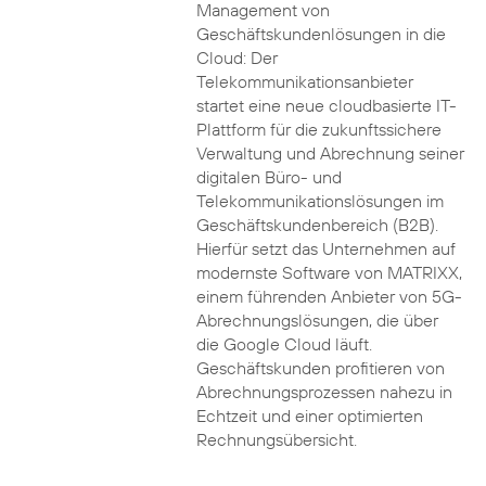
Management von
Geschäftskundenlösungen in die
Cloud: Der
Telekommunikationsanbieter
startet eine neue cloudbasierte IT-
Plattform für die zukunftssichere
Verwaltung und Abrechnung seiner
digitalen Büro- und
Telekommunikationslösungen im
Geschäftskundenbereich (B2B).
Hierfür setzt das Unternehmen auf
modernste Software von MATRIXX,
einem führenden Anbieter von 5G-
Abrechnungslösungen, die über
die Google Cloud läuft.
Geschäftskunden profitieren von
Abrechnungsprozessen nahezu in
Echtzeit und einer optimierten
Rechnungsübersicht.