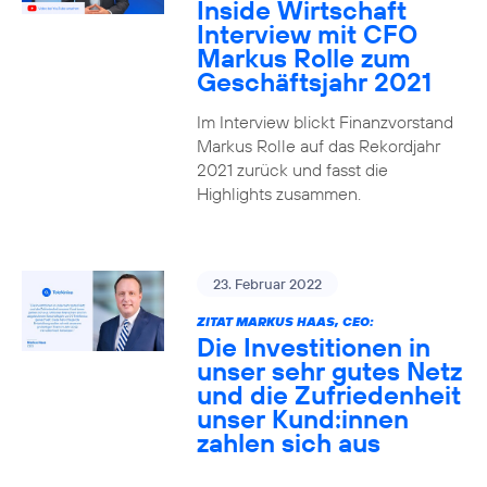
Inside Wirtschaft
Interview mit CFO
Markus Rolle zum
Geschäftsjahr 2021
Im Interview blickt Finanzvorstand
Markus Rolle auf das Rekordjahr
2021 zurück und fasst die
Highlights zusammen.
23. Februar 2022
ZITAT MARKUS HAAS, CEO:
Die Investitionen in
unser sehr gutes Netz
und die Zufriedenheit
unser Kund:innen
zahlen sich aus