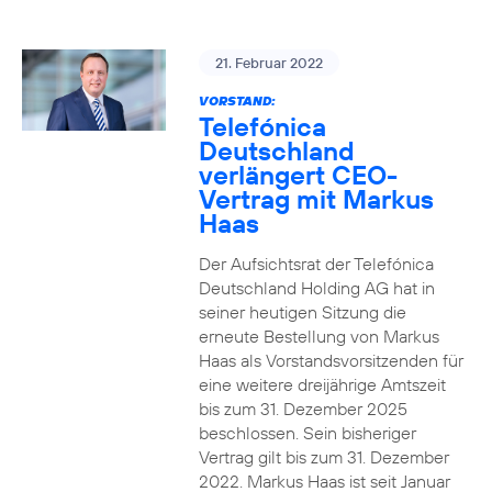
21. Februar 2022
VORSTAND:
Telefónica
Deutschland
verlängert CEO-
Vertrag mit Markus
Haas
Der Aufsichtsrat der Telefónica
Deutschland Holding AG hat in
seiner heutigen Sitzung die
erneute Bestellung von Markus
Haas als Vorstandsvorsitzenden für
eine weitere dreijährige Amtszeit
bis zum 31. Dezember 2025
beschlossen. Sein bisheriger
Vertrag gilt bis zum 31. Dezember
2022. Markus Haas ist seit Januar