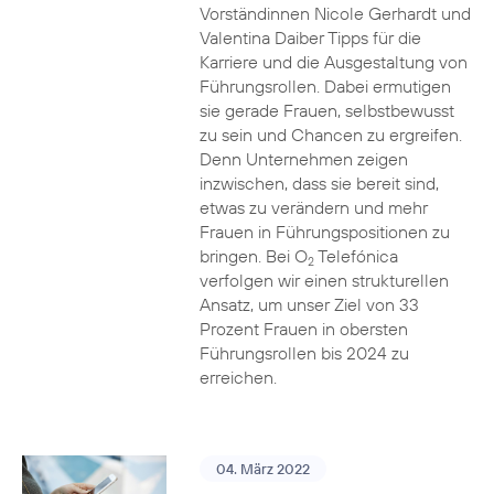
Vorständinnen Nicole Gerhardt und
Valentina Daiber Tipps für die
Karriere und die Ausgestaltung von
Führungsrollen. Dabei ermutigen
sie gerade Frauen, selbstbewusst
zu sein und Chancen zu ergreifen.
Denn Unternehmen zeigen
inzwischen, dass sie bereit sind,
etwas zu verändern und mehr
Frauen in Führungspositionen zu
bringen. Bei O
Telefónica
2
verfolgen wir einen strukturellen
Ansatz, um unser Ziel von 33
Prozent Frauen in obersten
Führungsrollen bis 2024 zu
erreichen.
04. März 2022