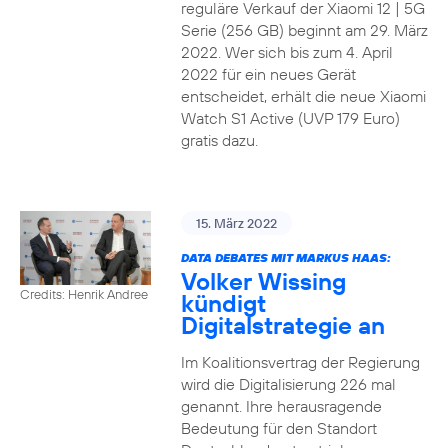
reguläre Verkauf der Xiaomi 12 | 5G
Serie (256 GB) beginnt am 29. März
2022. Wer sich bis zum 4. April
2022 für ein neues Gerät
entscheidet, erhält die neue Xiaomi
Watch S1 Active (UVP 179 Euro)
gratis dazu.
15. März 2022
DATA DEBATES MIT MARKUS HAAS:
Volker Wissing
Credits: Henrik Andree
kündigt
Digitalstrategie an
Im Koalitionsvertrag der Regierung
wird die Digitalisierung 226 mal
genannt. Ihre herausragende
Bedeutung für den Standort