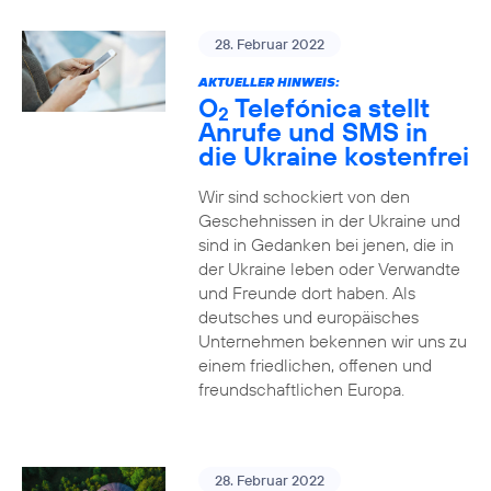
28. Februar 2022
AKTUELLER HINWEIS:
O
Telefónica stellt
2
Anrufe und SMS in
die Ukraine kostenfrei
Wir sind schockiert von den
Geschehnissen in der Ukraine und
sind in Gedanken bei jenen, die in
der Ukraine leben oder Verwandte
und Freunde dort haben. Als
deutsches und europäisches
Unternehmen bekennen wir uns zu
einem friedlichen, offenen und
freundschaftlichen Europa.
28. Februar 2022