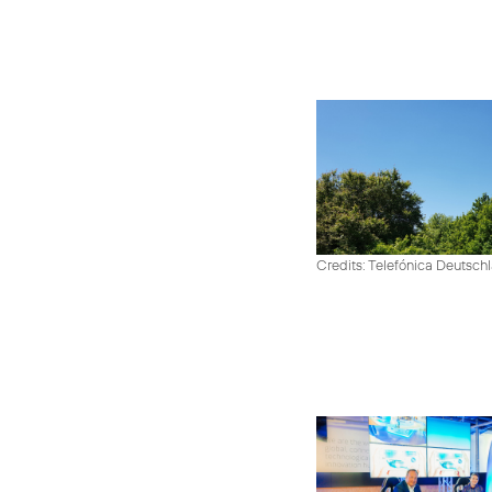
Credits: Telefónica Deutsch