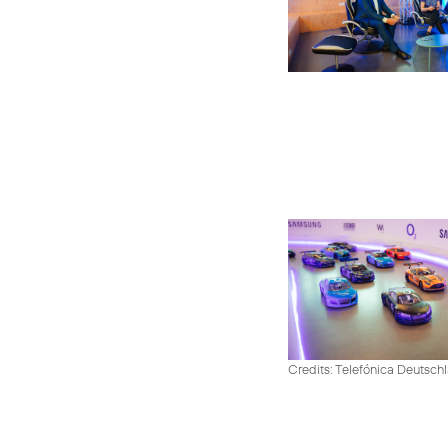
Credits: Telefónica Deutsch