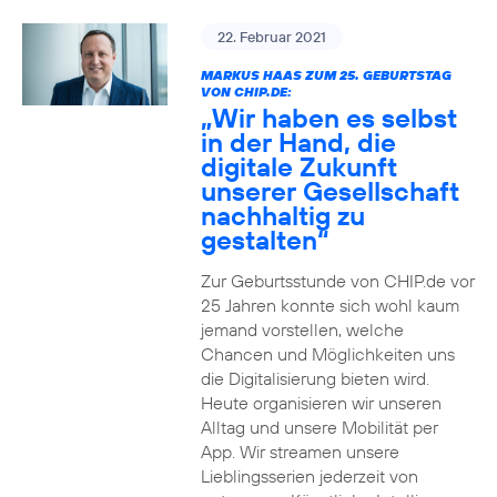
22. Februar 2021
MARKUS HAAS ZUM 25. GEBURTSTAG
VON CHIP.DE:
„Wir haben es selbst
in der Hand, die
digitale Zukunft
unserer Gesellschaft
nachhaltig zu
gestalten“
Zur Geburtsstunde von CHIP.de vor
25 Jahren konnte sich wohl kaum
jemand vorstellen, welche
Chancen und Möglichkeiten uns
die Digitalisierung bieten wird.
Heute organisieren wir unseren
Alltag und unsere Mobilität per
App. Wir streamen unsere
Lieblingsserien jederzeit von