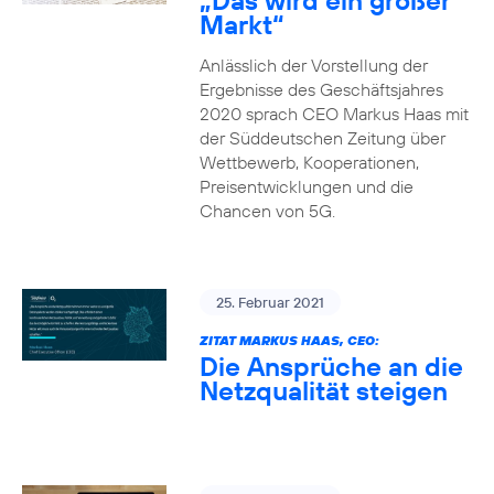
„Das wird ein großer
Markt“
Anlässlich der Vorstellung der
Ergebnisse des Geschäftsjahres
2020 sprach CEO Markus Haas mit
der Süddeutschen Zeitung über
Wettbewerb, Kooperationen,
Preisentwicklungen und die
Chancen von 5G.
25. Februar 2021
ZITAT MARKUS HAAS, CEO:
Die Ansprüche an die
Netzqualität steigen