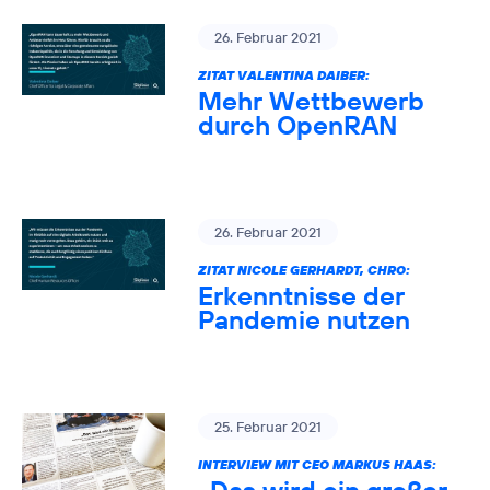
26. Februar 2021
ZITAT VALENTINA DAIBER:
Mehr Wettbewerb
durch OpenRAN
26. Februar 2021
ZITAT NICOLE GERHARDT, CHRO:
Erkenntnisse der
Pandemie nutzen
25. Februar 2021
INTERVIEW MIT CEO MARKUS HAAS: