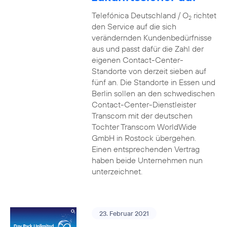
Telefónica Deutschland / O
richtet
2
den Service auf die sich
verändernden Kundenbedürfnisse
aus und passt dafür die Zahl der
eigenen Contact-Center-
Standorte von derzeit sieben auf
fünf an. Die Standorte in Essen und
Berlin sollen an den schwedischen
Contact-Center-Dienstleister
Transcom mit der deutschen
Tochter Transcom WorldWide
GmbH in Rostock übergehen.
Einen entsprechenden Vertrag
haben beide Unternehmen nun
unterzeichnet.
23. Februar 2021