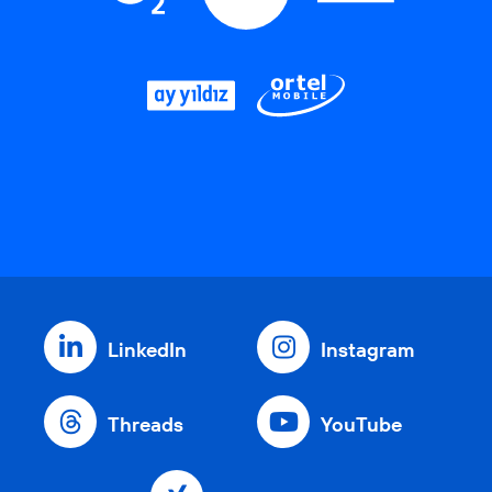
LinkedIn
Instagram
Threads
YouTube