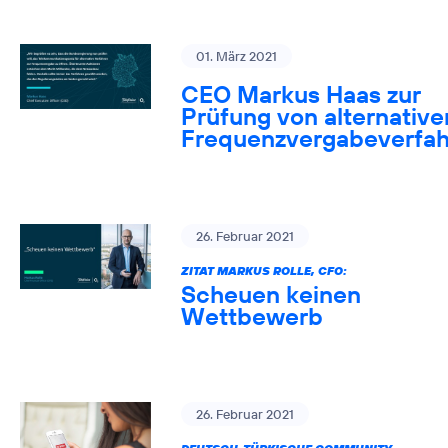
01. März 2021
CEO Markus Haas zur
Prüfung von alternative
Frequenzvergabeverfa
26. Februar 2021
ZITAT MARKUS ROLLE, CFO:
Scheuen keinen
Wettbewerb
26. Februar 2021