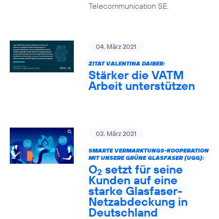
Telecommunication SE.
04. März 2021
ZITAT VALENTINA DAIBER:
Stärker die VATM
Arbeit unterstützen
02. März 2021
SMARTE VERMARKTUNGS-KOOPERATION
MIT UNSERE GRÜNE GLASFASER (UGG):
O
setzt für seine
2
Kunden auf eine
starke Glasfaser-
Netzabdeckung in
Deutschland