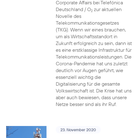
Corporate Affairs bei Telefónica
Deutschland / O
zur aktuellen
2
Novelle des
Telekommunikationsgesetzes
(TKG). Wenn wir eines brauchen,
um als Wirtschaftsstandort in
Zukunft erfolgreich zu sein, dann ist
es eine erstklassige Infrastruktur für
Telekommunikationsleistungen. Die
Corona-Pandemie hat uns zuletzt
deutlich vor Augen geführt, wie
essenziell wichtig die
Digitalisierung für die gesamte
Volkswirtschaft ist. Die Krise hat uns
aber auch bewiesen, dass unsere
Netze besser sind als ihr Ruf.
23. November 2020