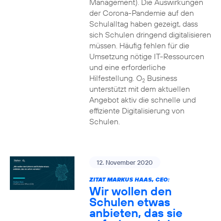
Management). Die Auswirkungen
der Corona-Pandemie auf den
Schulalltag haben gezeigt, dass
sich Schulen dringend digitalisieren
müssen. Häufig fehlen für die
Umsetzung nötige IT-Ressourcen
und eine erforderliche
Hilfestellung. O
Business
2
unterstützt mit dem aktuellen
Angebot aktiv die schnelle und
effiziente Digitalisierung von
Schulen.
12. November 2020
ZITAT MARKUS HAAS, CEO:
Wir wollen den
Schulen etwas
anbieten, das sie