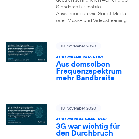
Standards für mobile
Anwendungen wie Social Media
oder Musik- und Videostreaming.
18. November 2020
ZITAT MALLIK RAO, CTIO:
Aus demselben
Frequenzspektrum
mehr Bandbreite
18. November 2020
ZITAT MARKUS HAAS, CEO:
3G war wichtig für
den Durchbruch