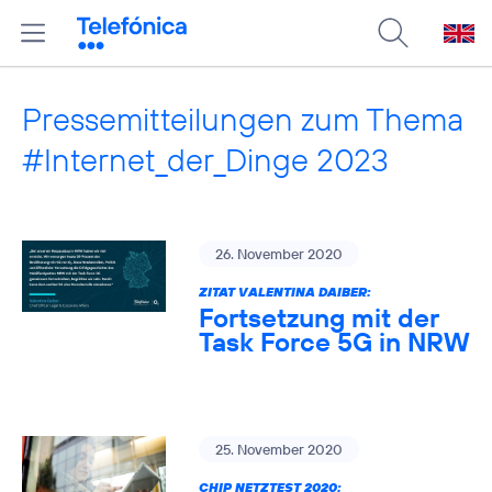
Pressemitteilungen zum Thema
#Internet_der_Dinge 2023
26. November 2020
ZITAT VALENTINA DAIBER:
Fortsetzung mit der
Task Force 5G in NRW
25. November 2020
CHIP NETZTEST 2020: