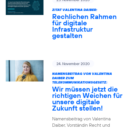
ZITAT VALENTINA DAIBER:
Rechlichen Rahmen
für digitale
Infrastruktur
gestalten
24. November 2020
NAMENSBEITRAG VON VALENTINA
DAIBER ZUM
TELEKOMMUNIKATIONSGESETZ:
Wir müssen jetzt die
richtigen Weichen für
unsere digitale
Zukunft stellen!
Namensbeitrag von Valentina
Daiber, Vorständin Recht und