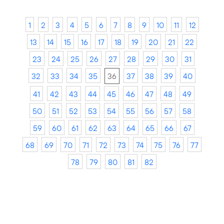
1
2
3
4
5
6
7
8
9
10
11
12
13
14
15
16
17
18
19
20
21
22
23
24
25
26
27
28
29
30
31
32
33
34
35
36
37
38
39
40
41
42
43
44
45
46
47
48
49
50
51
52
53
54
55
56
57
58
59
60
61
62
63
64
65
66
67
68
69
70
71
72
73
74
75
76
77
78
79
80
81
82