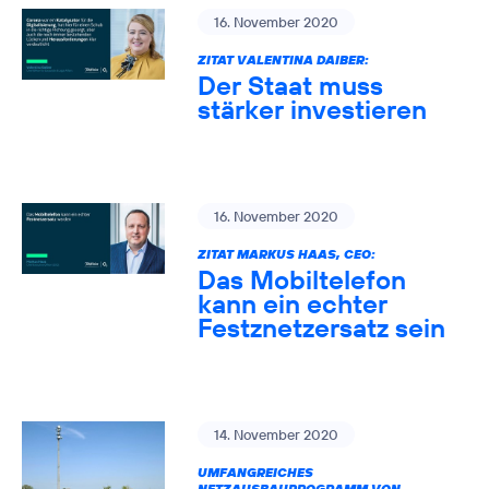
16. November 2020
ZITAT VALENTINA DAIBER:
Der Staat muss
stärker investieren
16. November 2020
ZITAT MARKUS HAAS, CEO:
Das Mobiltelefon
kann ein echter
Festznetzersatz sein
14. November 2020
UMFANGREICHES
NETZAUSBAUPROGRAMM VON