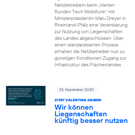
Netzbetreibern beim „Vierten
Runden Tisch Mobilfunk“ mit
Ministerpräsidentin Malu Dreyer in
Rheinland-Pfalz eine Vereinbarung
zur Nutzung von Liegenschaften
des Landes abgeschlossen. Über
einen standardisierten Prozess
erhalten die Netzbetreiber nun zu
günstigen Konditionen Zugang zur
Infrastruktur des Flächenlandes.
23. November 2020
ZITAT VALENTINA DAIBER:
Wir können
Liegenschaften
künftig besser nutzen