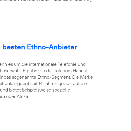
2
 besten Ethno-Anbieter
enn es um die internationale Telefonie und
 Leserwahl-Ergebnisse der Telecom Handel,
ür das sogenannte Ethno-Segment. Die Marke
ilfunkangebot seit 14 Jahren gezielt auf die
und bietet beispielsweise spezielle
en oder Afrika.