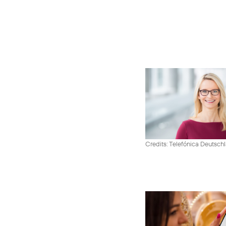
Credits: Telefónica Deutsch