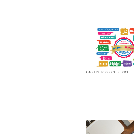
Credits: Telecom Handel