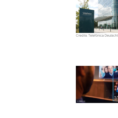
Credits: Telefónica Deutsch