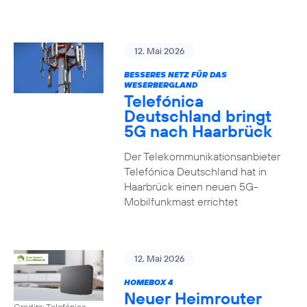
12. Mai 2026
BESSERES NETZ FÜR DAS
WESERBERGLAND
Telefónica
Deutschland bringt
5G nach Haarbrück
Der Telekommunikationsanbieter
Telefónica Deutschland hat in
Haarbrück einen neuen 5G-
Mobilfunkmast errichtet
12. Mai 2026
HOMEBOX 4
Neuer Heimrouter
Credits: Telefónica