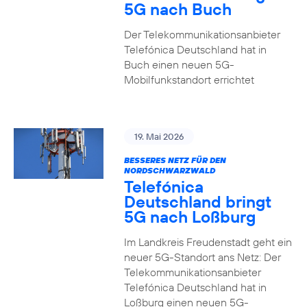
5G nach Buch
Der Telekommunikationsanbieter
Telefónica Deutschland hat in
Buch einen neuen 5G-
Mobilfunkstandort errichtet
19. Mai 2026
BESSERES NETZ FÜR DEN
NORDSCHWARZWALD
Telefónica
Deutschland bringt
5G nach Loßburg
Im Landkreis Freudenstadt geht ein
neuer 5G-Standort ans Netz: Der
Telekommunikationsanbieter
Telefónica Deutschland hat in
Loßburg einen neuen 5G-