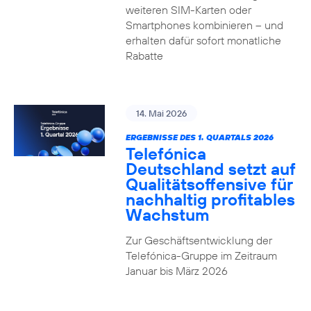
weiteren SIM-Karten oder
Smartphones kombinieren – und
erhalten dafür sofort monatliche
Rabatte
14. Mai 2026
ERGEBNISSE DES 1. QUARTALS 2026
Telefónica
Deutschland setzt auf
Qualitätsoffensive für
nachhaltig profitables
Wachstum
Zur Geschäftsentwicklung der
Telefónica-Gruppe im Zeitraum
Januar bis März 2026