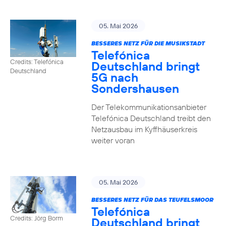
05. Mai 2026
BESSERES NETZ FÜR DIE MUSIKSTADT
Telefónica
Credits: Telefónica
Deutschland bringt
Deutschland
5G nach
Sondershausen
Der Telekommunikationsanbieter
Telefónica Deutschland treibt den
Netzausbau im Kyffhäuserkreis
weiter voran
05. Mai 2026
BESSERES NETZ FÜR DAS TEUFELSMOOR
Telefónica
Credits: Jörg Borm
Deutschland bringt