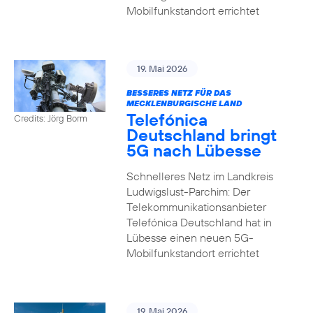
Mobilfunkstandort errichtet
19. Mai 2026
BESSERES NETZ FÜR DAS
MECKLENBURGISCHE LAND
Telefónica
Credits: Jörg Borm
Deutschland bringt
5G nach Lübesse
Schnelleres Netz im Landkreis
Ludwigslust-Parchim: Der
Telekommunikationsanbieter
Telefónica Deutschland hat in
Lübesse einen neuen 5G-
Mobilfunkstandort errichtet
19. Mai 2026