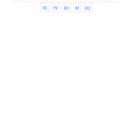
78
79
80
81
82