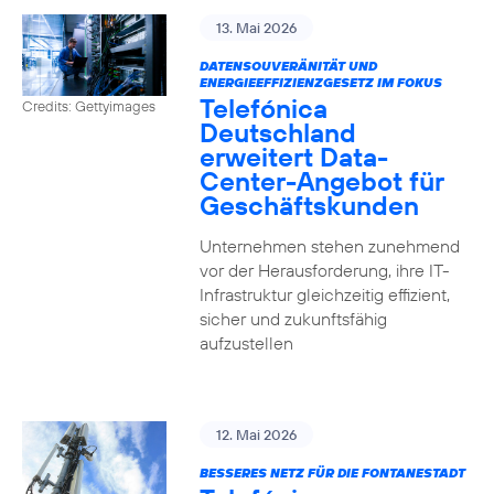
13. Mai 2026
DATENSOUVERÄNITÄT UND
ENERGIEEFFIZIENZGESETZ IM FOKUS
Telefónica
Credits: Gettyimages
Deutschland
erweitert Data-
Center-Angebot für
Geschäftskunden
Unternehmen stehen zunehmend
vor der Herausforderung, ihre IT-
Infrastruktur gleichzeitig effizient,
sicher und zukunftsfähig
aufzustellen
12. Mai 2026
BESSERES NETZ FÜR DIE FONTANESTADT