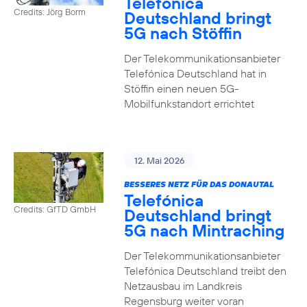
Telefónica
Credits: Jörg Borm
Deutschland bringt
5G nach Stöffin
Der Telekommunikationsanbieter
Telefónica Deutschland hat in
Stöffin einen neuen 5G-
Mobilfunkstandort errichtet
12. Mai 2026
BESSERES NETZ FÜR DAS DONAUTAL
Telefónica
Credits: GfTD GmbH
Deutschland bringt
5G nach Mintraching
Der Telekommunikationsanbieter
Telefónica Deutschland treibt den
Netzausbau im Landkreis
Regensburg weiter voran