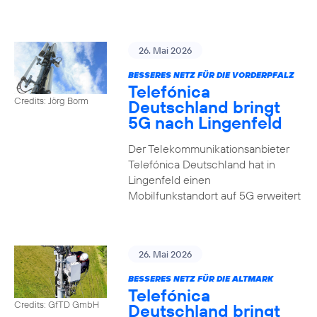
26. Mai 2026
BESSERES NETZ FÜR DIE VORDERPFALZ
Telefónica
Credits: Jörg Borm
Deutschland bringt
5G nach Lingenfeld
Der Telekommunikationsanbieter
Telefónica Deutschland hat in
Lingenfeld einen
Mobilfunkstandort auf 5G erweitert
26. Mai 2026
BESSERES NETZ FÜR DIE ALTMARK
Telefónica
Credits: GfTD GmbH
Deutschland bringt