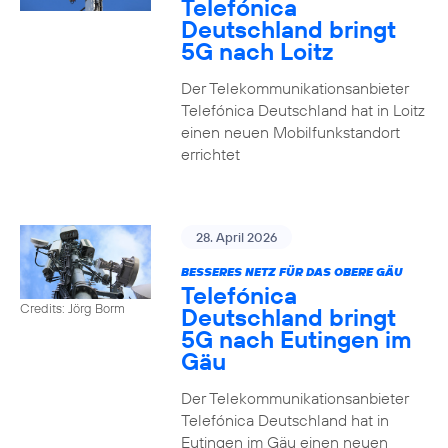
Telefónica
Deutschland bringt
5G nach Loitz
Der Telekommunikationsanbieter
Telefónica Deutschland hat in Loitz
einen neuen Mobilfunkstandort
errichtet
28. April 2026
BESSERES NETZ FÜR DAS OBERE GÄU
Telefónica
Credits: Jörg Borm
Deutschland bringt
5G nach Eutingen im
Gäu
Der Telekommunikationsanbieter
Telefónica Deutschland hat in
Eutingen im Gäu einen neuen