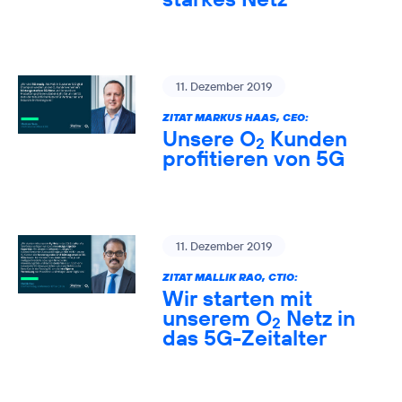
11. Dezember 2019
ZITAT MARKUS HAAS, CEO:
Unsere O
Kunden
2
profitieren von 5G
11. Dezember 2019
ZITAT MALLIK RAO, CTIO:
Wir starten mit
unserem O
Netz in
2
das 5G-Zeitalter