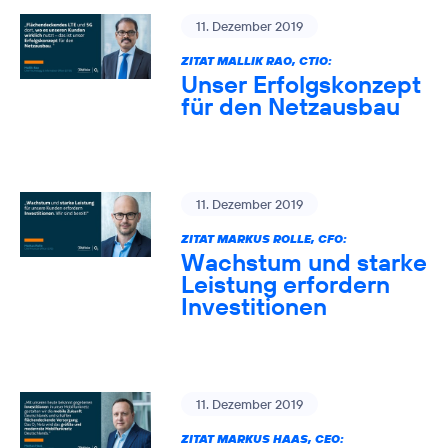
11. Dezember 2019
ZITAT MALLIK RAO, CTIO:
Unser Erfolgskonzept
für den Netzausbau
11. Dezember 2019
ZITAT MARKUS ROLLE, CFO:
Wachstum und starke
Leistung erfordern
Investitionen
11. Dezember 2019
ZITAT MARKUS HAAS, CEO: