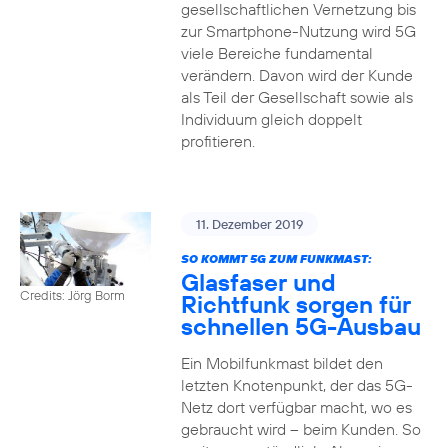
gesellschaftlichen Vernetzung bis
zur Smartphone-Nutzung wird 5G
viele Bereiche fundamental
verändern. Davon wird der Kunde
als Teil der Gesellschaft sowie als
Individuum gleich doppelt
profitieren.
11. Dezember 2019
SO KOMMT 5G ZUM FUNKMAST:
Glasfaser und
Credits: Jörg Borm
Richtfunk sorgen für
schnellen 5G-Ausbau
Ein Mobilfunkmast bildet den
letzten Knotenpunkt, der das 5G-
Netz dort verfügbar macht, wo es
gebraucht wird – beim Kunden. So