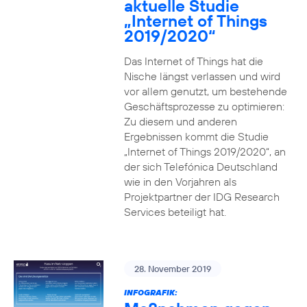
aktuelle Studie
„Internet of Things
2019/2020“
Das Internet of Things hat die
Nische längst verlassen und wird
vor allem genutzt, um bestehende
Geschäftsprozesse zu optimieren:
Zu diesem und anderen
Ergebnissen kommt die Studie
„Internet of Things 2019/2020“, an
der sich Telefónica Deutschland
wie in den Vorjahren als
Projektpartner der IDG Research
Services beteiligt hat.
28. November 2019
INFOGRAFIK: