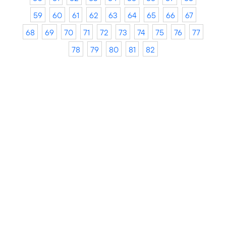
59
60
61
62
63
64
65
66
67
68
69
70
71
72
73
74
75
76
77
78
79
80
81
82