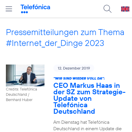
Pressemitteilungen zum Thema
#Internet_der_Dinge 2023
12. Dezember 2019
"WIR SIND WIEDER VOLL DA":
CEO Markus Haas in
Credits: Telefónica
der SZ zum Strategie-
Deutschland /
Update von
Bernhard Huber
Telefónica
Deutschland
Am Dienstag hat Telefónica
Deutschland in einem Update die