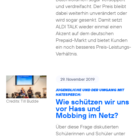
und verdreifacht. Der Preis bleibt
dabei weiterhin unverändert oder
wird sogar gesenkt. Damit setzt
ALDI TALK wieder einmal einen
Akzent auf dem deutschen
Prepaid-Markt und bietet Kunden
ein noch besseres Preis-Leistungs-
Verhältnis.
29. November 2019
JUGENDLICHE UND DER UMGANG MIT
HATESPEECH:
Wie schützen wir uns
Credits: Till Budde
vor Hass und
Mobbing im Netz?
Über diese Frage diskutierten
Schülerinnen und Schüler unter