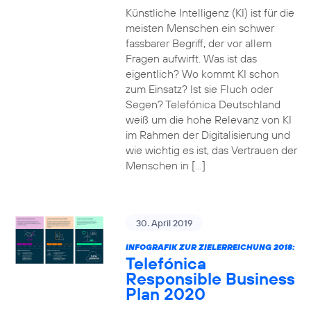
Künstliche Intelligenz (KI) ist für die
meisten Menschen ein schwer
fassbarer Begriff, der vor allem
Fragen aufwirft. Was ist das
eigentlich? Wo kommt KI schon
zum Einsatz? Ist sie Fluch oder
Segen? Telefónica Deutschland
weiß um die hohe Relevanz von KI
im Rahmen der Digitalisierung und
wie wichtig es ist, das Vertrauen der
Menschen in […]
30. April 2019
INFOGRAFIK ZUR ZIELERREICHUNG 2018:
Telefónica
Responsible Business
Plan 2020