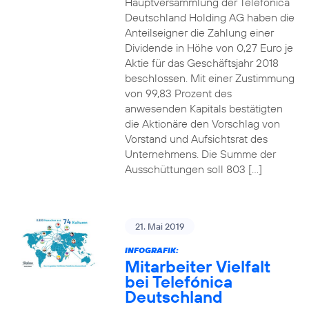
Hauptversammlung der Telefónica
Deutschland Holding AG haben die
Anteilseigner die Zahlung einer
Dividende in Höhe von 0,27 Euro je
Aktie für das Geschäftsjahr 2018
beschlossen. Mit einer Zustimmung
von 99,83 Prozent des
anwesenden Kapitals bestätigten
die Aktionäre den Vorschlag von
Vorstand und Aufsichtsrat des
Unternehmens. Die Summe der
Ausschüttungen soll 803 […]
21. Mai 2019
INFOGRAFIK:
Mitarbeiter Vielfalt
bei Telefónica
Deutschland