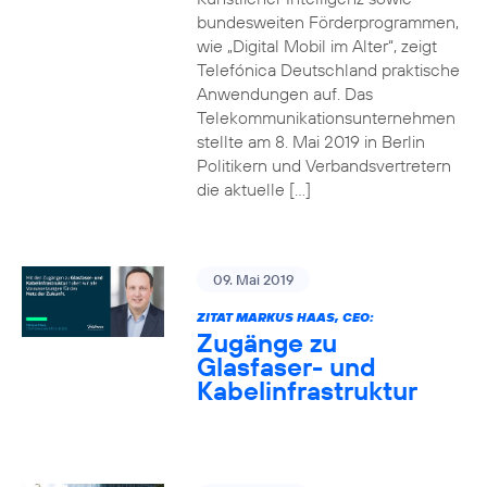
bundesweiten Förderprogrammen,
wie „Digital Mobil im Alter“, zeigt
Telefónica Deutschland praktische
Anwendungen auf. Das
Telekommunikationsunternehmen
stellte am 8. Mai 2019 in Berlin
Politikern und Verbandsvertretern
die aktuelle […]
09. Mai 2019
ZITAT MARKUS HAAS, CEO:
Zugänge zu
Glasfaser- und
Kabelinfrastruktur