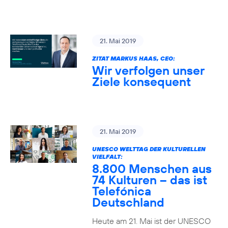
21. Mai 2019
ZITAT MARKUS HAAS, CEO:
Wir verfolgen unser
Ziele konsequent
21. Mai 2019
UNESCO WELTTAG DER KULTURELLEN
VIELFALT:
8.800 Menschen aus
74 Kulturen – das ist
Telefónica
Deutschland
Heute am 21. Mai ist der UNESCO