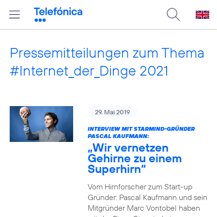
Pressemitteilungen zum Thema
#Internet_der_Dinge 2021
29. Mai 2019
INTERVIEW MIT STARMIND-GRÜNDER
PASCAL KAUFMANN:
„Wir vernetzen
Gehirne zu einem
Superhirn“
Vom Hirnforscher zum Start-up
Gründer: Pascal Kaufmann und sein
Mitgründer Marc Vontobel haben