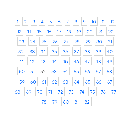
1
2
3
4
5
6
7
8
9
10
11
12
13
14
15
16
17
18
19
20
21
22
23
24
25
26
27
28
29
30
31
32
33
34
35
36
37
38
39
40
41
42
43
44
45
46
47
48
49
50
51
52
53
54
55
56
57
58
59
60
61
62
63
64
65
66
67
68
69
70
71
72
73
74
75
76
77
78
79
80
81
82