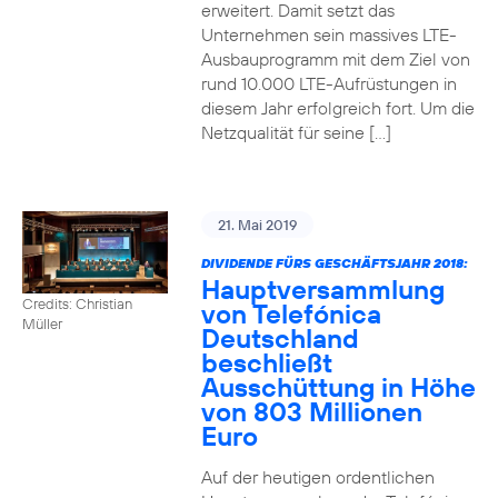
erweitert. Damit setzt das
Unternehmen sein massives LTE-
Ausbauprogramm mit dem Ziel von
rund 10.000 LTE-Aufrüstungen in
diesem Jahr erfolgreich fort. Um die
Netzqualität für seine […]
21. Mai 2019
DIVIDENDE FÜRS GESCHÄFTSJAHR 2018:
Hauptversammlung
Credits: Christian
von Telefónica
Müller
Deutschland
beschließt
Ausschüttung in Höhe
von 803 Millionen
Euro
Auf der heutigen ordentlichen