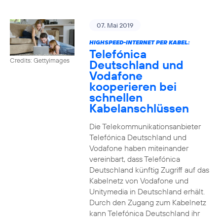
07. Mai 2019
HIGHSPEED-INTERNET PER KABEL:
Telefónica
Credits: Gettyimages
Deutschland und
Vodafone
kooperieren bei
schnellen
Kabelanschlüssen
Die Telekommunikationsanbieter
Telefónica Deutschland und
Vodafone haben miteinander
vereinbart, dass Telefónica
Deutschland künftig Zugriff auf das
Kabelnetz von Vodafone und
Unitymedia in Deutschland erhält.
Durch den Zugang zum Kabelnetz
kann Telefónica Deutschland ihr