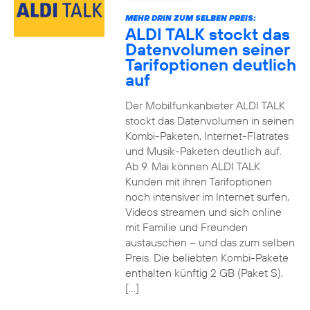
MEHR DRIN ZUM SELBEN PREIS:
ALDI TALK stockt das
Datenvolumen seiner
Tarifoptionen deutlich
auf
Der Mobilfunkanbieter ALDI TALK
stockt das Datenvolumen in seinen
Kombi-Paketen, Internet-Flatrates
und Musik-Paketen deutlich auf.
Ab 9. Mai können ALDI TALK
Kunden mit ihren Tarifoptionen
noch intensiver im Internet surfen,
Videos streamen und sich online
mit Familie und Freunden
austauschen – und das zum selben
Preis. Die beliebten Kombi-Pakete
enthalten künftig 2 GB (Paket S),
[…]