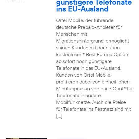
günstigere Telefonate
ins EU-Ausland
Ortel Mobile, der führende
deutsche Prepaid-Anbieter für
Menschen mit
Migrationshintergrund, ermöglicht
seinen Kunden mit der neuen,
kostenlosen* Best Europe Option
ab sofort noch günstigere
Telefonate in das EU-Ausland.
Kunden von Ortel Mobile
profitieren dabei von einheitlichen
Minutenpreisen von nur 7 Cent* für
Telefonate in andere
Mobilfunknetze. Auch die Preise
für Telefonate ins Festnetz sind mit
[…]