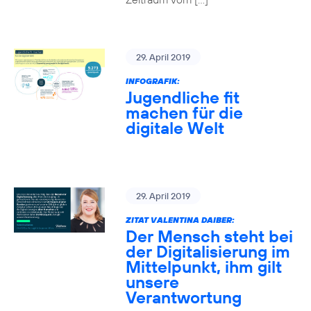
29. April 2019
INFOGRAFIK:
Jugendliche fit
machen für die
digitale Welt
29. April 2019
ZITAT VALENTINA DAIBER:
Der Mensch steht bei
der Digitalisierung im
Mittelpunkt, ihm gilt
unsere
Verantwortung