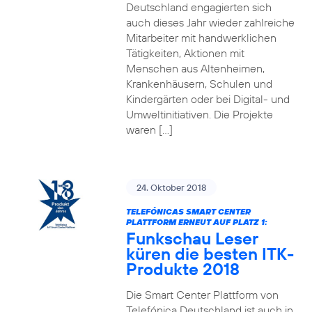
Deutschland engagierten sich
auch dieses Jahr wieder zahlreiche
Mitarbeiter mit handwerklichen
Tätigkeiten, Aktionen mit
Menschen aus Altenheimen,
Krankenhäusern, Schulen und
Kindergärten oder bei Digital- und
Umweltinitiativen. Die Projekte
waren […]
24. Oktober 2018
TELEFÓNICAS SMART CENTER
PLATTFORM ERNEUT AUF PLATZ 1:
Funkschau Leser
küren die besten ITK-
Produkte 2018
Die Smart Center Plattform von
Telefónica Deutschland ist auch in