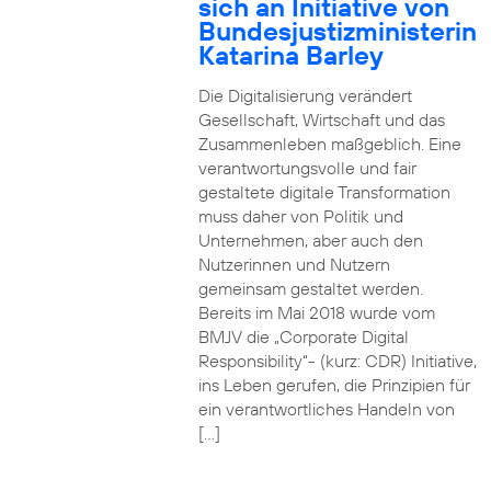
sich an Initiative von
Bundesjustizministerin
Katarina Barley
Die Digitalisierung verändert
Gesellschaft, Wirtschaft und das
Zusammenleben maßgeblich. Eine
verantwortungsvolle und fair
gestaltete digitale Transformation
muss daher von Politik und
Unternehmen, aber auch den
Nutzerinnen und Nutzern
gemeinsam gestaltet werden.
Bereits im Mai 2018 wurde vom
BMJV die „Corporate Digital
Responsibility“- (kurz: CDR) Initiative,
ins Leben gerufen, die Prinzipien für
ein verantwortliches Handeln von
[…]