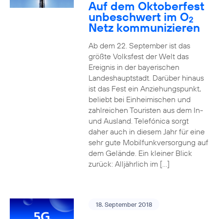
Auf dem Oktoberfest
unbeschwert im O
2
Netz kommunizieren
Ab dem 22. September ist das
größte Volksfest der Welt das
Ereignis in der bayerischen
Landeshauptstadt. Darüber hinaus
ist das Fest ein Anziehungspunkt,
beliebt bei Einheimischen und
zahlreichen Touristen aus dem In-
und Ausland. Telefónica sorgt
daher auch in diesem Jahr für eine
sehr gute Mobilfunkversorgung auf
dem Gelände. Ein kleiner Blick
zurück: Alljährlich im […]
18. September 2018