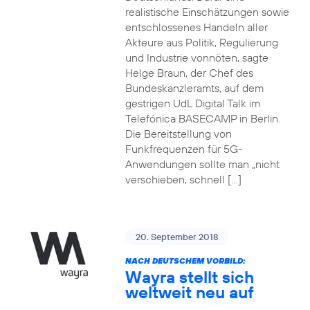
realistische Einschätzungen sowie
entschlossenes Handeln aller
Akteure aus Politik, Regulierung
und Industrie vonnöten, sagte
Helge Braun, der Chef des
Bundeskanzleramts, auf dem
gestrigen UdL Digital Talk im
Telefónica BASECAMP in Berlin.
Die Bereitstellung von
Funkfrequenzen für 5G-
Anwendungen sollte man „nicht
verschieben, schnell […]
20. September 2018
NACH DEUTSCHEM VORBILD:
Wayra stellt sich
weltweit neu auf