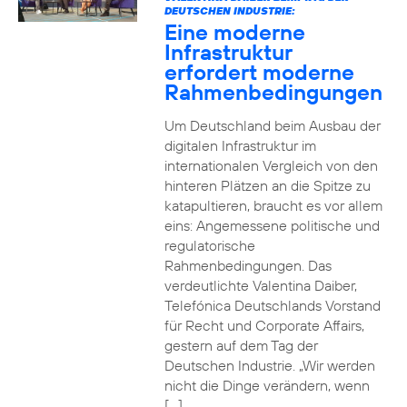
DEUTSCHEN INDUSTRIE:
Eine moderne
Infrastruktur
erfordert moderne
Rahmenbedingungen
Um Deutschland beim Ausbau der
digitalen Infrastruktur im
internationalen Vergleich von den
hinteren Plätzen an die Spitze zu
katapultieren, braucht es vor allem
eins: Angemessene politische und
regulatorische
Rahmenbedingungen. Das
verdeutlichte Valentina Daiber,
Telefónica Deutschlands Vorstand
für Recht und Corporate Affairs,
gestern auf dem Tag der
Deutschen Industrie. „Wir werden
nicht die Dinge verändern, wenn
[…]