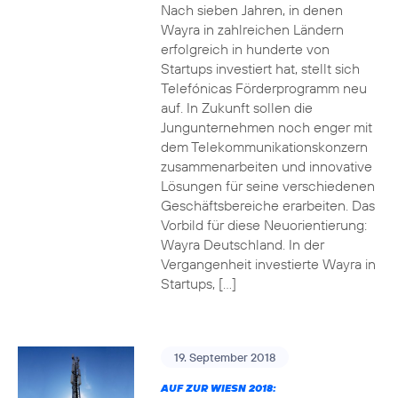
Nach sieben Jahren, in denen
Wayra in zahlreichen Ländern
erfolgreich in hunderte von
Startups investiert hat, stellt sich
Telefónicas Förderprogramm neu
auf. In Zukunft sollen die
Jungunternehmen noch enger mit
dem Telekommunikationskonzern
zusammenarbeiten und innovative
Lösungen für seine verschiedenen
Geschäftsbereiche erarbeiten. Das
Vorbild für diese Neuorientierung:
Wayra Deutschland. In der
Vergangenheit investierte Wayra in
Startups, […]
19. September 2018
AUF ZUR WIESN 2018: