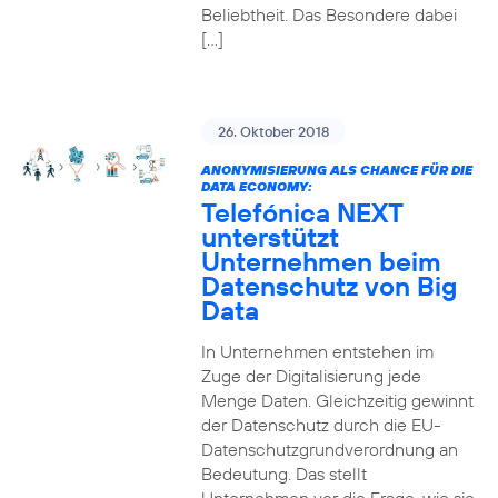
Beliebtheit. Das Besondere dabei
[…]
26. Oktober 2018
ANONYMISIERUNG ALS CHANCE FÜR DIE
DATA ECONOMY:
Telefónica NEXT
unterstützt
Unternehmen beim
Datenschutz von Big
Data
In Unternehmen entstehen im
Zuge der Digitalisierung jede
Menge Daten. Gleichzeitig gewinnt
der Datenschutz durch die EU-
Datenschutzgrundverordnung an
Bedeutung. Das stellt