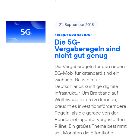
21. September 2018
FREQUENZAUKTION:
Die 5G-
Vergaberegeln sind
nicht gut genug
Die Vergaberegeln für den neuen
5G-Mobilfunkstandard sind ein
wichtiger Baustein für
Deutschlands künftige digitale
Infrastruktur. Um Breitband auf
Weltniveau liefern zu können,
braucht es investitionsförderndere
Regeln, als die gerade von der
Bundesnetzagentur vorgestellten
Pläne. Ein großes Thema bestimmt
seit Monaten die öffentliche