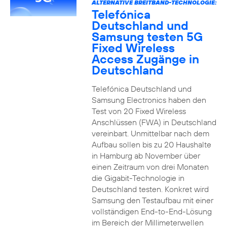
ALTERNATIVE BREITBAND-TECHNOLOGIE:
Telefónica
Deutschland und
Samsung testen 5G
Fixed Wireless
Access Zugänge in
Deutschland
Telefónica Deutschland und
Samsung Electronics haben den
Test von 20 Fixed Wireless
Anschlüssen (FWA) in Deutschland
vereinbart. Unmittelbar nach dem
Aufbau sollen bis zu 20 Haushalte
in Hamburg ab November über
einen Zeitraum von drei Monaten
die Gigabit-Technologie in
Deutschland testen. Konkret wird
Samsung den Testaufbau mit einer
vollständigen End-to-End-Lösung
im Bereich der Millimeterwellen