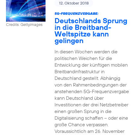
12. Oktober 2018
5G-FREQUENZVERGABE:
Deutschlands Sprung
Credits: Gettyimages
in die Breitband-
Weltspitze kann
gelingen
In diesen Wochen werden die
politischen Weichen für die
Entwicklung der künftigen mobilen
Breitbandinfrastruktur in
Deutschland gestellt. Abhängig
von den Rahmenbedingungen der
anstehenden 5G-Frequenzvergabe
kann Deutschland über
Investitionen der drei Netzbetreiber
einen großen Sprung in die
Digitalisierung schaffen – oder eine
große Chance verpassen.
Voraussichtlich am 26. November