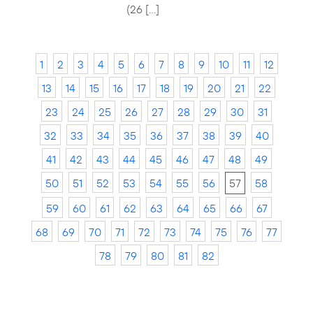
(26 […]
1
2
3
4
5
6
7
8
9
10
11
12
13
14
15
16
17
18
19
20
21
22
23
24
25
26
27
28
29
30
31
32
33
34
35
36
37
38
39
40
41
42
43
44
45
46
47
48
49
50
51
52
53
54
55
56
57
58
59
60
61
62
63
64
65
66
67
68
69
70
71
72
73
74
75
76
77
78
79
80
81
82