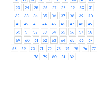
23
24
25
26
27
28
29
30
31
32
33
34
35
36
37
38
39
40
41
42
43
44
45
46
47
48
49
50
51
52
53
54
55
56
57
58
59
60
61
62
63
64
65
66
67
68
69
70
71
72
73
74
75
76
77
78
79
80
81
82