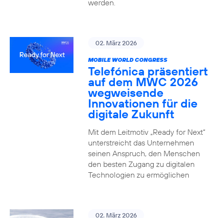
werden.
02. März 2026
MOBILE WORLD CONGRESS
Telefónica präsentiert
auf dem MWC 2026
wegweisende
Innovationen für die
digitale Zukunft
Mit dem Leitmotiv „Ready for Next“
unterstreicht das Unternehmen
seinen Anspruch, den Menschen
den besten Zugang zu digitalen
Technologien zu ermöglichen
02. März 2026