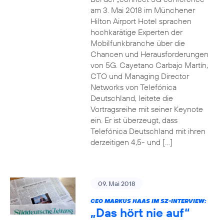
am 3. Mai 2018 im Münchener
Hilton Airport Hotel sprachen
hochkarätige Experten der
Mobilfunkbranche über die
Chancen und Herausforderungen
von 5G. Cayetano Carbajo Martín,
CTO und Managing Director
Networks von Telefónica
Deutschland, leitete die
Vortragsreihe mit seiner Keynote
ein. Er ist überzeugt, dass
Telefónica Deutschland mit ihren
derzeitigen 4,5- und […]
09. Mai 2018
CEO MARKUS HAAS IM SZ-INTERVIEW:
„Das hört nie auf“