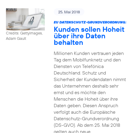
25. Mai 2018
EU DATENSCHUTZ-GRUNDVERORDNUNG:
Kunden sollen Hoheit
Credits: Gettyimages,
über ihre Daten
Adam Gault
behalten
Millionen Kunden vertrauen jeden
Tag dem Mobilfunknetz und den
Diensten von Telefónica
Deutschland. Schutz und
Sicherheit der Kundendaten nimmt
das Unternehmen deshalb sehr
ernst und es möchte den
Menschen die Hoheit über ihre
Daten geben. Diesen Anspruch
verfolgt auch die Europäische
Datenschutz-Grundverordnung
(DS-GVO). Ab dem 25. Mai 2018
gelten auch neue