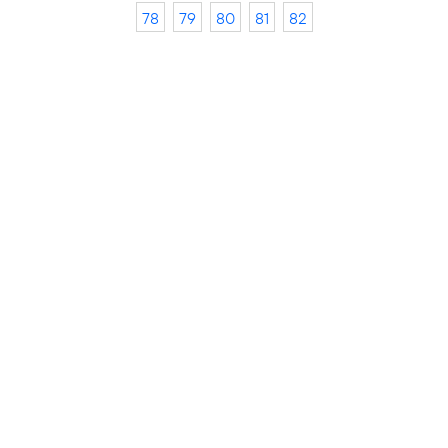
78
79
80
81
82