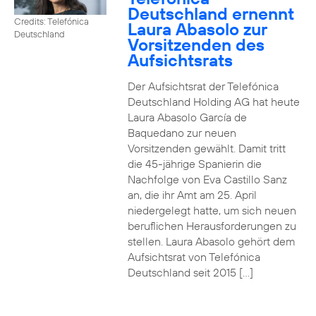
Deutschland ernennt
Credits: Telefónica
Laura Abasolo zur
Deutschland
Vorsitzenden des
Aufsichtsrats
Der Aufsichtsrat der Telefónica
Deutschland Holding AG hat heute
Laura Abasolo García de
Baquedano zur neuen
Vorsitzenden gewählt. Damit tritt
die 45-jährige Spanierin die
Nachfolge von Eva Castillo Sanz
an, die ihr Amt am 25. April
niedergelegt hatte, um sich neuen
beruflichen Herausforderungen zu
stellen. Laura Abasolo gehört dem
Aufsichtsrat von Telefónica
Deutschland seit 2015 […]