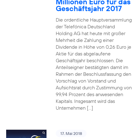
Millionen Euro für das
Geschäftsjahr 2017
Die ordentliche Hauptversammlung
der Telefónica Deutschland
Holding AG hat heute mit großer
Mehrheit die Zahlung einer
Dividende in Höhe von 0,26 Euro je
Aktie für das abgelaufene
Geschäftsjahr beschlossen. Die
Anteilseigner bestätigten damit im
Rahmen der Beschlussfassung den
Vorschlag von Vorstand und
Aufsichtsrat durch Zustimmung von
99,94 Prozent des anwesenden
Kapitals. Insgesamt wird das
Unternehmen […]
17. Mai 2018