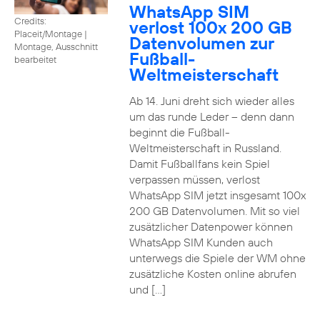
WhatsApp SIM
Credits:
verlost 100x 200 GB
Placeit/Montage
|
Datenvolumen zur
Montage, Ausschnitt
Fußball-
bearbeitet
Weltmeisterschaft
Ab 14. Juni dreht sich wieder alles
um das runde Leder – denn dann
beginnt die Fußball-
Weltmeisterschaft in Russland.
Damit Fußballfans kein Spiel
verpassen müssen, verlost
WhatsApp SIM jetzt insgesamt 100x
200 GB Datenvolumen. Mit so viel
zusätzlicher Datenpower können
WhatsApp SIM Kunden auch
unterwegs die Spiele der WM ohne
zusätzliche Kosten online abrufen
und […]