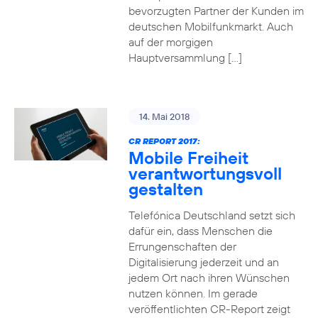
bevorzugten Partner der Kunden im
deutschen Mobilfunkmarkt. Auch
auf der morgigen
Hauptversammlung […]
14. Mai 2018
CR REPORT 2017:
Mobile Freiheit
verantwortungsvoll
gestalten
Telefónica Deutschland setzt sich
dafür ein, dass Menschen die
Errungenschaften der
Digitalisierung jederzeit und an
jedem Ort nach ihren Wünschen
nutzen können. Im gerade
veröffentlichten CR-Report zeigt