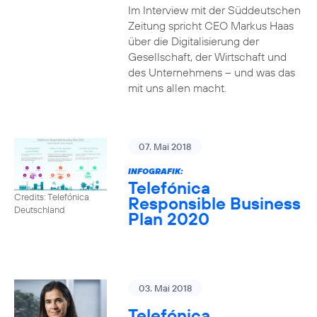
Im Interview mit der Süddeutschen
Zeitung spricht CEO Markus Haas
über die Digitalisierung der
Gesellschaft, der Wirtschaft und
des Unternehmens – und was das
mit uns allen macht.
07. Mai 2018
INFOGRAFIK:
Telefónica
Credits: Telefónica
Responsible Business
Deutschland
Plan 2020
03. Mai 2018
Telefónica