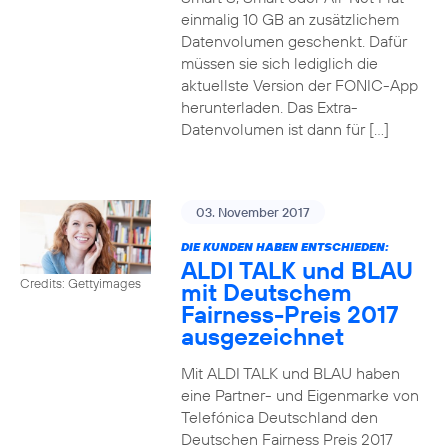
einmalig 10 GB an zusätzlichem
Datenvolumen geschenkt. Dafür
müssen sie sich lediglich die
aktuellste Version der FONIC-App
herunterladen. Das Extra-
Datenvolumen ist dann für […]
03. November 2017
DIE KUNDEN HABEN ENTSCHIEDEN:
ALDI TALK und BLAU
Credits: Gettyimages
mit Deutschem
Fairness-Preis 2017
ausgezeichnet
Mit ALDI TALK und BLAU haben
eine Partner- und Eigenmarke von
Telefónica Deutschland den
Deutschen Fairness Preis 2017