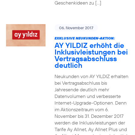
Geschenkideen zu […]
06. November 2017
EXKLUSIVE NEUKUNDEN-AKTION:
AY YILDIZ erhöht die
Inklusivleistungen bei
Vertragsabschluss
deutlich
Neukunden von AY YILDIZ erhalten
bei Vertragsabschluss bis
Jahresende deutlich mehr
Datenvolumen und verbesserte
Internet-Upgrade-Optionen. Denn
im Aktionszeitraum vom 6.
November bis 31. Dezember 2017
werden die Inklusivleistungen der
Tarife Ay Allnet, Ay Allnet Plus und