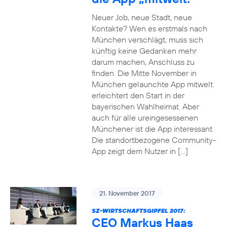
Neuer Job, neue Stadt, neue
Kontakte? Wen es erstmals nach
München verschlägt, muss sich
künftig keine Gedanken mehr
darum machen, Anschluss zu
finden. Die Mitte November in
München gelaunchte App mitwelt.
erleichtert den Start in der
bayerischen Wahlheimat. Aber
auch für alle ureingesessenen
Münchener ist die App interessant.
Die standortbezogene Community-
App zeigt dem Nutzer in […]
21. November 2017
SZ-WIRTSCHAFTSGIPFEL 2017:
CEO Markus Haas