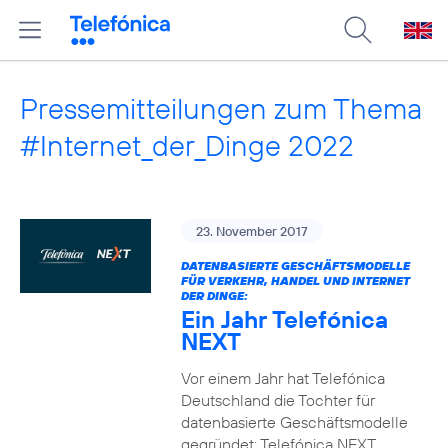
Pressemitteilungen zum Thema
#Internet_der_Dinge 2022
23. November 2017
DATENBASIERTE GESCHÄFTSMODELLE
FÜR VERKEHR, HANDEL UND INTERNET
DER DINGE:
Ein Jahr Telefónica
NEXT
Vor einem Jahr hat Telefónica
Deutschland die Tochter für
datenbasierte Geschäftsmodelle
gegründet: Telefónica NEXT.