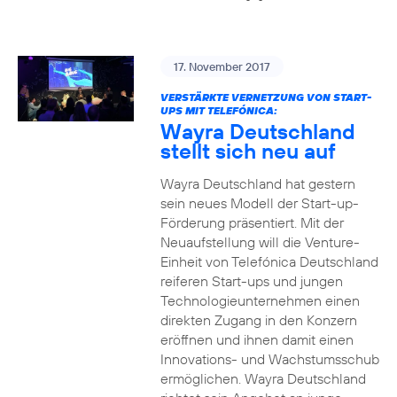
17. November 2017
VERSTÄRKTE VERNETZUNG VON START-
UPS MIT TELEFÓNICA:
Wayra Deutschland
stellt sich neu auf
Wayra Deutschland hat gestern
sein neues Modell der Start-up-
Förderung präsentiert. Mit der
Neuaufstellung will die Venture-
Einheit von Telefónica Deutschland
reiferen Start-ups und jungen
Technologieunternehmen einen
direkten Zugang in den Konzern
eröffnen und ihnen damit einen
Innovations- und Wachstumsschub
ermöglichen. Wayra Deutschland