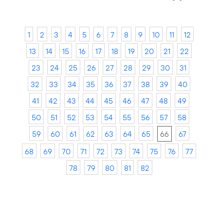
1
2
3
4
5
6
7
8
9
10
11
12
13
14
15
16
17
18
19
20
21
22
23
24
25
26
27
28
29
30
31
32
33
34
35
36
37
38
39
40
41
42
43
44
45
46
47
48
49
50
51
52
53
54
55
56
57
58
59
60
61
62
63
64
65
66
67
68
69
70
71
72
73
74
75
76
77
78
79
80
81
82