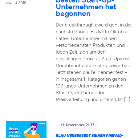
award 2018
Unternehmen hat
begonnen
Der breakthrough award geht in die
nächste Runde. Bis Mitte Oktober
hatten Unternehmer mit den
verschiedensten Produkten und
Ideen Zeit, sich um den
diesjährigen Preis für Start-Ups mit
Durchbruchpotenzial zu bewerben.
Jetzt stehen die Teilnehmer fest –
in insgesamt 11 Kategorien gehen
109 junge Unternehmen an den
Start. O
ist Partner der
2
Preisverleihung und unterstützt […]
13. November 2017
BLAU VERBESSERT SEINEN PREPAID-