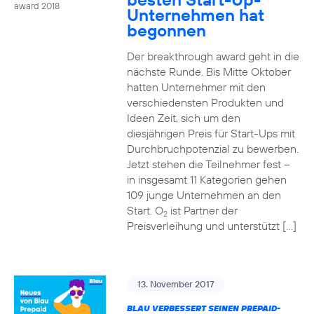
award 2018
Unternehmen hat
begonnen
Der breakthrough award geht in die
nächste Runde. Bis Mitte Oktober
hatten Unternehmer mit den
verschiedensten Produkten und
Ideen Zeit, sich um den
diesjährigen Preis für Start-Ups mit
Durchbruchpotenzial zu bewerben.
Jetzt stehen die Teilnehmer fest –
in insgesamt 11 Kategorien gehen
109 junge Unternehmen an den
Start. O
ist Partner der
2
Preisverleihung und unterstützt […]
13. November 2017
BLAU VERBESSERT SEINEN PREPAID-