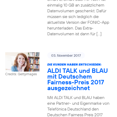
einmalig 10 GB an zusätzlichem
Datenvolumen geschenkt. Dafür
müssen sie sich lediglich die
aktuellste Version der FONIC-App
herunterladen. Das Extra-
Datenvolumen ist dann für […]
03. November 2017
DIE KUNDEN HABEN ENTSCHIEDEN:
ALDI TALK und BLAU
Credits: Gettyimages
mit Deutschem
Fairness-Preis 2017
ausgezeichnet
Mit ALDI TALK und BLAU haben
eine Partner- und Eigenmarke von
Telefónica Deutschland den
Deutschen Fairness Preis 2017