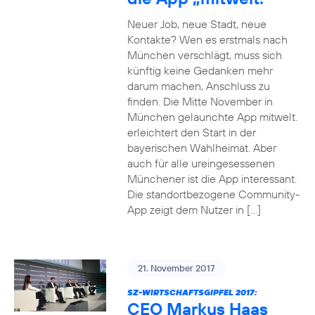
Neuer Job, neue Stadt, neue
Kontakte? Wen es erstmals nach
München verschlägt, muss sich
künftig keine Gedanken mehr
darum machen, Anschluss zu
finden. Die Mitte November in
München gelaunchte App mitwelt.
erleichtert den Start in der
bayerischen Wahlheimat. Aber
auch für alle ureingesessenen
Münchener ist die App interessant.
Die standortbezogene Community-
App zeigt dem Nutzer in […]
21. November 2017
SZ-WIRTSCHAFTSGIPFEL 2017:
CEO Markus Haas