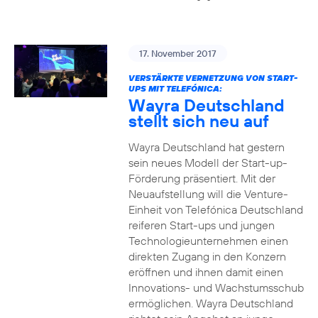
17. November 2017
VERSTÄRKTE VERNETZUNG VON START-
UPS MIT TELEFÓNICA:
Wayra Deutschland
stellt sich neu auf
Wayra Deutschland hat gestern
sein neues Modell der Start-up-
Förderung präsentiert. Mit der
Neuaufstellung will die Venture-
Einheit von Telefónica Deutschland
reiferen Start-ups und jungen
Technologieunternehmen einen
direkten Zugang in den Konzern
eröffnen und ihnen damit einen
Innovations- und Wachstumsschub
ermöglichen. Wayra Deutschland