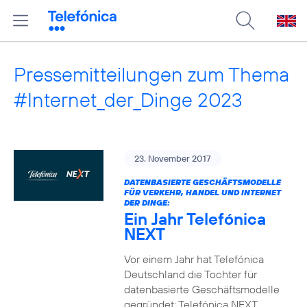
Pressemitteilungen zum Thema
#Internet_der_Dinge 2023
23. November 2017
DATENBASIERTE GESCHÄFTSMODELLE
FÜR VERKEHR, HANDEL UND INTERNET
DER DINGE:
Ein Jahr Telefónica
NEXT
Vor einem Jahr hat Telefónica
Deutschland die Tochter für
datenbasierte Geschäftsmodelle
gegründet: Telefónica NEXT.