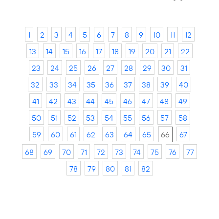
1
2
3
4
5
6
7
8
9
10
11
12
13
14
15
16
17
18
19
20
21
22
23
24
25
26
27
28
29
30
31
32
33
34
35
36
37
38
39
40
41
42
43
44
45
46
47
48
49
50
51
52
53
54
55
56
57
58
59
60
61
62
63
64
65
66
67
68
69
70
71
72
73
74
75
76
77
78
79
80
81
82