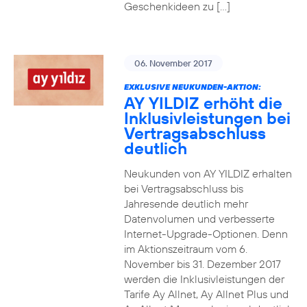
Geschenkideen zu […]
06. November 2017
EXKLUSIVE NEUKUNDEN-AKTION:
AY YILDIZ erhöht die
Inklusivleistungen bei
Vertragsabschluss
deutlich
Neukunden von AY YILDIZ erhalten
bei Vertragsabschluss bis
Jahresende deutlich mehr
Datenvolumen und verbesserte
Internet-Upgrade-Optionen. Denn
im Aktionszeitraum vom 6.
November bis 31. Dezember 2017
werden die Inklusivleistungen der
Tarife Ay Allnet, Ay Allnet Plus und