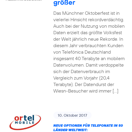
größer
Das Münchner Oktoberfest ist in
vielerlei Hinsicht rekordverdächtig.
Auch bei der Nutzung von mobilen
Daten erzielt das größte Volksfest
der Welt jährlich neue Rekorde. In
diesem Jahr verbrauchten Kunden
von Telefónica Deutschland
insgesamt 40 Terabyte an mobilem
Datenvolumen. Damit verdoppelte
sich der Datenverbrauch im
Vergleich zum Vorjahr (20,4
Terabyte). Der Datendurst der
Wiesn-Besucher wird immer […]
10. Oktober 2017
NEUE OPTIONEN FÜR TELEFONATE IN 50
LÄNDER WELTWEIT: