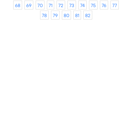
68
69
70
71
72
73
74
75
76
77
78
79
80
81
82