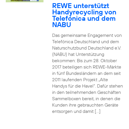
REWE unterstützt
Handyrecycling von
Telefónica und dem
NABU
Das gemeinsame Engagement von
Telefónica Deutschland und dem
Naturschutzbund Deutschland e.V.
(NABU) hat Unterstützung
bekommen: Bis zum 28. Oktober
2017 beteiligen sich REWE-Märkte
in fünf Bundesländern an dem seit
2011 laufenden Projekt „Alte
Handys für die Havel“. Dafür stehen
in den teilnehmenden Geschäften
Sammelboxen bereit, in denen die
Kunden ihre gebrauchten Geräte
entsorgen und damit […]