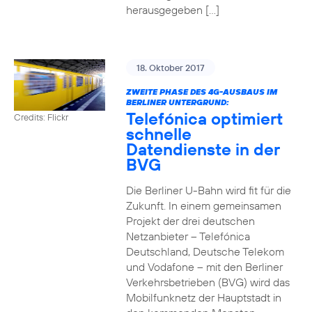
herausgegeben […]
18. Oktober 2017
ZWEITE PHASE DES 4G-AUSBAUS IM
BERLINER UNTERGRUND:
Telefónica optimiert
Credits: Flickr
schnelle
Datendienste in der
BVG
Die Berliner U-Bahn wird fit für die
Zukunft. In einem gemeinsamen
Projekt der drei deutschen
Netzanbieter – Telefónica
Deutschland, Deutsche Telekom
und Vodafone – mit den Berliner
Verkehrsbetrieben (BVG) wird das
Mobilfunknetz der Hauptstadt in