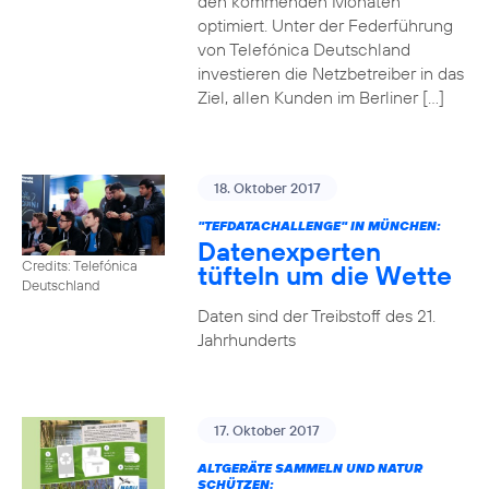
den kommenden Monaten
optimiert. Unter der Federführung
von Telefónica Deutschland
investieren die Netzbetreiber in das
Ziel, allen Kunden im Berliner […]
18. Oktober 2017
"TEFDATACHALLENGE" IN MÜNCHEN:
Datenexperten
Credits: Telefónica
tüfteln um die Wette
Deutschland
Daten sind der Treibstoff des 21.
Jahrhunderts
17. Oktober 2017
ALTGERÄTE SAMMELN UND NATUR
SCHÜTZEN: