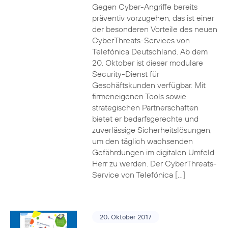
Gegen Cyber-Angriffe bereits
präventiv vorzugehen, das ist einer
der besonderen Vorteile des neuen
CyberThreats-Services von
Telefónica Deutschland. Ab dem
20. Oktober ist dieser modulare
Security-Dienst für
Geschäftskunden verfügbar. Mit
firmeneigenen Tools sowie
strategischen Partnerschaften
bietet er bedarfsgerechte und
zuverlässige Sicherheitslösungen,
um den täglich wachsenden
Gefährdungen im digitalen Umfeld
Herr zu werden. Der CyberThreats-
Service von Telefónica […]
20. Oktober 2017