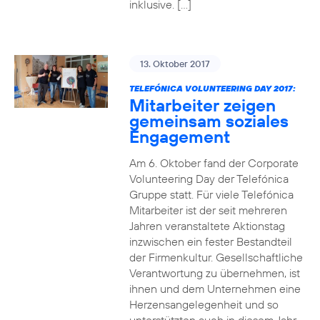
inklusive. […]
13. Oktober 2017
TELEFÓNICA VOLUNTEERING DAY 2017:
Mitarbeiter zeigen
gemeinsam soziales
Engagement
Am 6. Oktober fand der Corporate
Volunteering Day der Telefónica
Gruppe statt. Für viele Telefónica
Mitarbeiter ist der seit mehreren
Jahren veranstaltete Aktionstag
inzwischen ein fester Bestandteil
der Firmenkultur. Gesellschaftliche
Verantwortung zu übernehmen, ist
ihnen und dem Unternehmen eine
Herzensangelegenheit und so