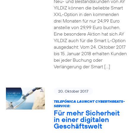
Neu- und Bestandskunden von AY
YILDIZ können die beliebte Smart
XXL-Option in den kommenden
drei Monaten für nur 24,99 Euro
anstelle von 29,99 Euro buchen.
Eine besondere Aktion hat sich AY
YILDIZ auch für die Smart L-Option
ausgedacht: Vom 24. Oktober 2017
bis 15. Januar 2018 erhalten Kunden
bei jeder Buchung oder
Verlängerung der Smart […]
20. Oktober 2017
TELEFÓNICA LAUNCHT CYBERTHREATS-
SERVICE:
Für mehr Sicherheit
in einer digitalen
Geschäftswelt