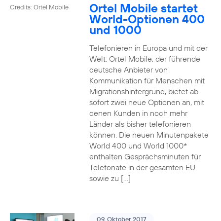
Ortel Mobile startet
Credits: Ortel Mobile
World-Optionen 400
und 1000
Telefonieren in Europa und mit der
Welt: Ortel Mobile, der führende
deutsche Anbieter von
Kommunikation für Menschen mit
Migrationshintergrund, bietet ab
sofort zwei neue Optionen an, mit
denen Kunden in noch mehr
Länder als bisher telefonieren
können. Die neuen Minutenpakete
World 400 und World 1000*
enthalten Gesprächsminuten für
Telefonate in der gesamten EU
sowie zu […]
09. Oktober 2017