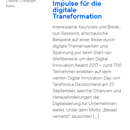
Credits: Christoph
Impulse für die
Reiss
digitale
Transformation
Interessante Keynotes und Break-
out-Sessions, anschauliche
Beispiele auf einer Reise durch
digitale Themenwelten und
Spannung pur beim Start-up-
Wettbewerb um den Digital
Innovation Award 2017 – rund 700
Teilnehmer erlebten auf dem
vierten Digital Innovation Day von
Telefónica Deutschland am 27.
September, welche Chancen und
Herausforderungen die
Digitalisierung für Unternehmen
bietet. Unter dem Motto „Besser
vernetzt“ tauschten […]