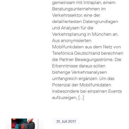
gemeinsam mit Intraplan, einem
Beratungsunternehmen im
Verkehrssektor, eine der
detailliertesten Datengrundlagen
und Analysen für die
Verkehrsplanung in München an.
Aus anonymisierten
Mobilfunkdaten aus dem Netz von
Telefónica Deutschland berechnen
die Partner Bewegungsströme. Die
Erkenntnisse daraus sollen
bisherige Verkehrsanalysen
umfangreich ergänzen. Um das
Potenzial der Mobilfunkdaten
insbesondere bei einzelnen Events
aufzuzeigen, […]
31. Juli 2017