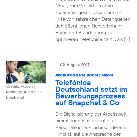
NEXT, zum Projekt ProTrain
zusammengeschlossen, um mit
Hilfe von zahlreichen Datenquellen
den öffentlichen Nahverkehr in
Berlin und Brandenburg zu
optimieren. Telefónica NEXT, als […]
02. August 2017
RECRUITING VIA SOCIAL MEDIA:
Telefónica
Credits: Placeit
|
Deutschland setzt im
Montage, Ausschnitt
Bewerbungsprozess
bearbeitet
auf Snapchat & Co
Die Digitalisierung der Arbeitswelt
nimmt auch Einfluss auf die
Personalsuche – insbesondere im
Hinblick auf die Ansprache der