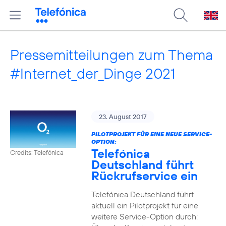
Pressemitteilungen zum Thema
#Internet_der_Dinge 2021
23. August 2017
PILOTPROJEKT FÜR EINE NEUE SERVICE-
OPTION:
Telefónica
Credits: Telefónica
Deutschland führt
Rückrufservice ein
Telefónica Deutschland führt
aktuell ein Pilotprojekt für eine
weitere Service-Option durch: