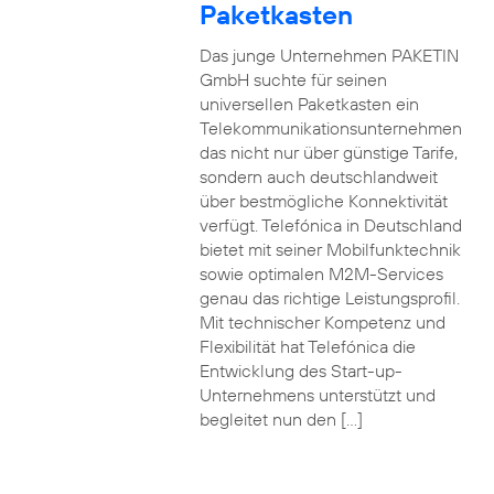
Paketkasten
Das junge Unternehmen PAKETIN
GmbH suchte für seinen
universellen Paketkasten ein
Telekommunikationsunternehmen
das nicht nur über günstige Tarife,
sondern auch deutschlandweit
über bestmögliche Konnektivität
verfügt. Telefónica in Deutschland
bietet mit seiner Mobilfunktechnik
sowie optimalen M2M-Services
genau das richtige Leistungsprofil.
Mit technischer Kompetenz und
Flexibilität hat Telefónica die
Entwicklung des Start-up-
Unternehmens unterstützt und
begleitet nun den […]