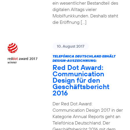
ein wesentlicher Bestandteil des
digitalen Alltags vieler
Mobilfunkkunden. Deshalb steht
die Eröffnung […]
10. August 2017
TELEFÓNICA DEUTSCHLAND ERHÄLT
DESIGN-AUSZEICHNUNG:
Red Dot Award:
Communication
Design für den
Geschäftsbericht
2016
Der Red Dot Award:
Communication Design 2017 in der
Kategorie Annual Reports geht an
Telefónica Deutschland. Der
Geschäftsbericht 2016 mit dem