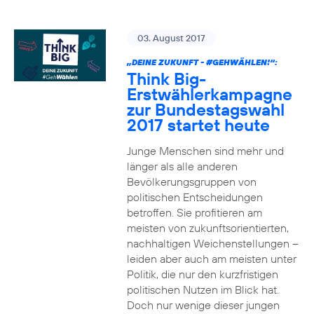
03. August 2017
„DEINE ZUKUNFT -
#GEHWÄHLEN
!“:
Think Big-
Erstwählerkampagne
zur Bundestagswahl
2017 startet heute
Junge Menschen sind mehr und
länger als alle anderen
Bevölkerungsgruppen von
politischen Entscheidungen
betroffen. Sie profitieren am
meisten von zukunftsorientierten,
nachhaltigen Weichenstellungen –
leiden aber auch am meisten unter
Politik, die nur den kurzfristigen
politischen Nutzen im Blick hat.
Doch nur wenige dieser jungen