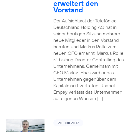
erweitert den
Vorstand
Der Aufsichtsrat der Telefónica
Deutschland Holding AG hat in
seiner heutigen Sitzung mehrere
neue Mitglieder in den Vorstand
berufen und Markus Rolle zum
neuen CFO ernannt. Markus Rolle
ist bislang Director Controlling des
Unternehmens. Gemeinsam mit
CEO Markus Haas wird er das
Unternehmen gegenüber dem
Kapitalmarkt vertreten. Rachel
Empey verlässt das Unternehmen
auf eigenen Wunsch […]
20. Juli 2017