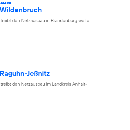
ELMARK
 Wildenbruch
 treibt den Netzausbau in Brandenburg weiter
 Raguhn-Jeßnitz
 treibt den Netzausbau im Landkreis Anhalt-