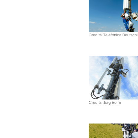
Credits: Telefónica Deutsch
Credits: Jörg Borm