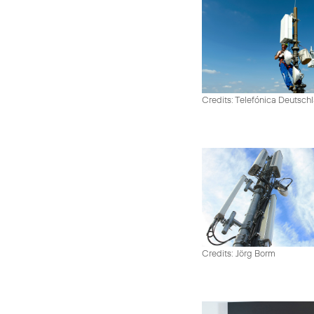
Credits: Telefónica Deutsch
Credits: Jörg Borm