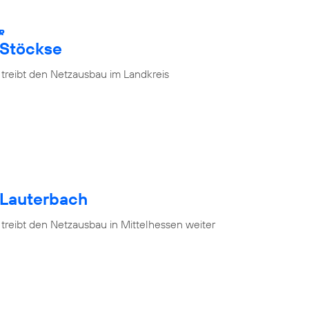
R
 Stöckse
 treibt den Netzausbau im Landkreis
 Lauterbach
treibt den Netzausbau in Mittelhessen weiter