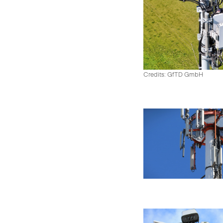
Credits: GfTD GmbH