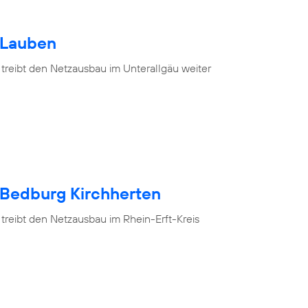
 Lauben
 treibt den Netzausbau im Unterallgäu weiter
 Bedburg Kirchherten
treibt den Netzausbau im Rhein-Erft-Kreis