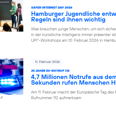
SAFER INTERNET DAY 2026
Hamburger Jugendliche entwi
Regeln sind ihnen wichtig
Was brauchen junge Menschen, um sich sicher
in der künstliche Intelligenz immer präsenter i
UP!“-Workshops am 10. Februar 2026 in Hambu
11. Februar 2026
35 JAHRE EU-NOTRUF 112
4,7 Millionen Notrufe aus de
Sekunden rufen Menschen Hil
Am 11. Februar macht der Europäische Tag des 
Rufnummer 112 aufmerksam
ull