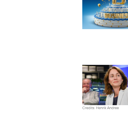
Credits: Henrik Andree