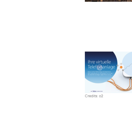
Credits: o2