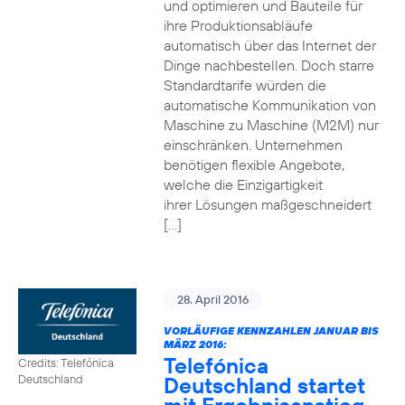
und optimieren und Bauteile für
ihre Produktionsabläufe
automatisch über das Internet der
Dinge nachbestellen. Doch starre
Standardtarife würden die
automatische Kommunikation von
Maschine zu Maschine (M2M) nur
einschränken. Unternehmen
benötigen flexible Angebote,
welche die Einzigartigkeit
ihrer Lösungen maßgeschneidert
[…]
28. April 2016
VORLÄUFIGE KENNZAHLEN JANUAR BIS
MÄRZ 2016:
Telefónica
Credits: Telefónica
Deutschland startet
Deutschland