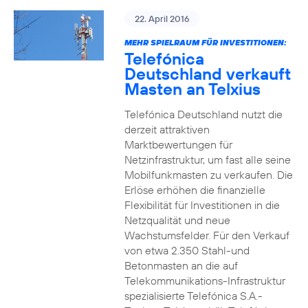
22. April 2016
MEHR SPIELRAUM FÜR INVESTITIONEN:
Telefónica
Deutschland verkauft
Masten an Telxius
Telefónica Deutschland nutzt die
derzeit attraktiven
Marktbewertungen für
Netzinfrastruktur, um fast alle seine
Mobilfunkmasten zu verkaufen. Die
Erlöse erhöhen die finanzielle
Flexibilität für Investitionen in die
Netzqualität und neue
Wachstumsfelder. Für den Verkauf
von etwa 2.350 Stahl-und
Betonmasten an die auf
Telekommunikations-Infrastruktur
spezialisierte Telefónica S.A.-