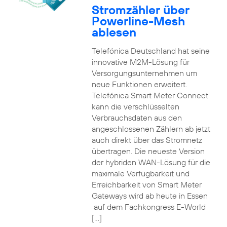
Stromzähler über
Powerline-Mesh
ablesen
Telefónica Deutschland hat seine
innovative M2M-Lösung für
Versorgungsunternehmen um
neue Funktionen erweitert.
Telefónica Smart Meter Connect
kann die verschlüsselten
Verbrauchsdaten aus den
angeschlossenen Zählern ab jetzt
auch direkt über das Stromnetz
übertragen. Die neueste Version
der hybriden WAN-Lösung für die
maximale Verfügbarkeit und
Erreichbarkeit von Smart Meter
Gateways wird ab heute in Essen
auf dem Fachkongress E-World
[…]