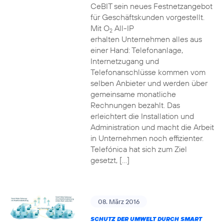
CeBIT sein neues Festnetzangebot
für Geschäftskunden vorgestellt.
Mit O
All-IP
2
erhalten Unternehmen alles aus
einer Hand: Telefonanlage,
Internetzugang und
Telefonanschlüsse kommen vom
selben Anbieter und werden über
gemeinsame monatliche
Rechnungen bezahlt. Das
erleichtert die Installation und
Administration und macht die Arbeit
in Unternehmen noch effizienter.
Telefónica hat sich zum Ziel
gesetzt, […]
08. März 2016
SCHUTZ DER UMWELT DURCH SMART