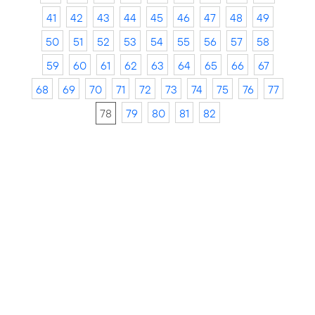
41
42
43
44
45
46
47
48
49
50
51
52
53
54
55
56
57
58
59
60
61
62
63
64
65
66
67
68
69
70
71
72
73
74
75
76
77
78
79
80
81
82