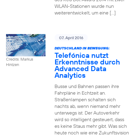
WLAN-Stationen wurde nun
weiterentwickelt, um eine […]
07. April 2016
DEUTSCHLAND IN BEWEGUNG:
Telefónica nutzt
Credits: Markus
Erkenntnisse durch
Hintzen
Advanced Data
Analytics
Busse und Bahnen passen ihre
Fahrpläne in Echtzeit an.
Straßenlampen schalten sich
nachts ab, wenn niemand mehr
unterwegs ist. Der Autoverkehr
wird so intelligent gesteuert, dass
es keine Staus mehr gibt. Was sich
heute noch wie eine Zukunftsvision