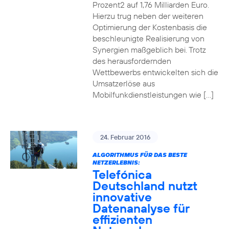
Prozent2 auf 1,76 Milliarden Euro.
Hierzu trug neben der weiteren
Optimierung der Kostenbasis die
beschleunigte Realisierung von
Synergien maßgeblich bei. Trotz
des herausfordernden
Wettbewerbs entwickelten sich die
Umsatzerlöse aus
Mobilfunkdienstleistungen wie […]
24. Februar 2016
ALGORITHMUS FÜR DAS BESTE
NETZERLEBNIS:
Telefónica
Deutschland nutzt
innovative
Datenanalyse für
effizienten