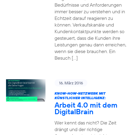
Bedürfnisse und Anforderungen
immer besser zu verstehen und in
Echtzeit darauf reagieren zu
können. Verkaufskanäle und
Kundenkontaktpunkte werden so
gesteuert, dass die Kunden ihre
Leistungen genau dann erreichen,
wenn sie diese brauchen. Ein
Besuch […]
16. März 2016
KNOW-HOW-NETZWERK MIT
KÜNSTLICHER INTELLIGENZ:
Arbeit 4.0 mit dem
DigitalBrain
Wer kennt das nicht? Die Zeit
drängt und der richtige