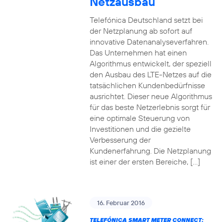
Netzausbau
Telefónica Deutschland setzt bei
der Netzplanung ab sofort auf
innovative Datenanalyseverfahren.
Das Unternehmen hat einen
Algorithmus entwickelt, der speziell
den Ausbau des LTE-Netzes auf die
tatsächlichen Kundenbedürfnisse
ausrichtet. Dieser neue Algorithmus
für das beste Netzerlebnis sorgt für
eine optimale Steuerung von
Investitionen und die gezielte
Verbesserung der
Kundenerfahrung. Die Netzplanung
ist einer der ersten Bereiche, […]
16. Februar 2016
TELEFÓNICA SMART METER CONNECT: