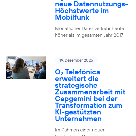
neue Datennutzungs-
Höchstwerte im
Mobilfunk
Monatlicher Datenverkehr heute
höher als im gesamten Jahr 2017
19. Dezember 2025
O
Telefónica
2
erweitert die
strategische
Zusammenarbeit mit
Capgemini bei der
Transformation zum
KI-gestützten
Unternehmen
Im Rahmen einer neuen