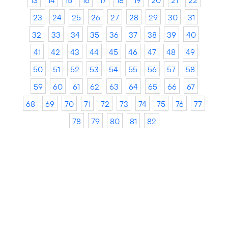
13
14
15
16
17
18
19
20
21
22
23
24
25
26
27
28
29
30
31
32
33
34
35
36
37
38
39
40
41
42
43
44
45
46
47
48
49
50
51
52
53
54
55
56
57
58
59
60
61
62
63
64
65
66
67
68
69
70
71
72
73
74
75
76
77
78
79
80
81
82