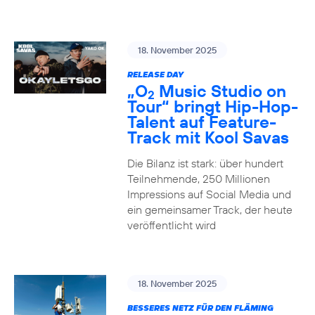
18. November 2025
RELEASE DAY
„O
Music Studio on
2
Tour“ bringt Hip-Hop-
Talent auf Feature-
Track mit Kool Savas
Die Bilanz ist stark: über hundert
Teilnehmende, 250 Millionen
Impressions auf Social Media und
ein gemeinsamer Track, der heute
veröffentlicht wird
18. November 2025
BESSERES NETZ FÜR DEN FLÄMING