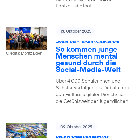
Echtzeit abbildet.
13. Oktober 2025
„WAKE UP!“ - DISKUSSIONSRUNDE
So kommen junge
Credits: Moritz Eden
Menschen mental
gesund durch die
Social-Media-Welt
Über 4.000 Schülerinnen und
Schüler verfolgen die Debatte um
den Einfluss digitaler Dienste auf
die Gefühlswelt der Jugendlichen.
09. Oktober 2025
NEUE KUNDEN UND ERFOLGE