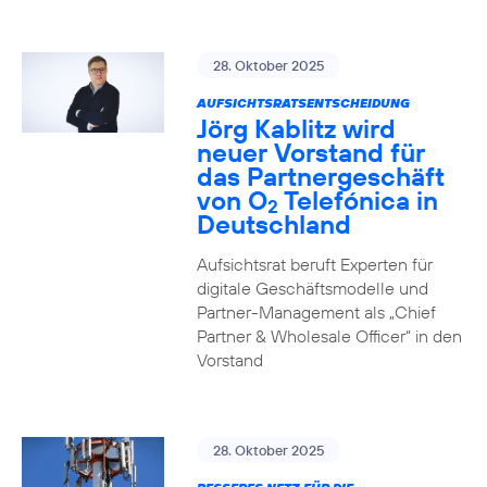
28. Oktober 2025
AUFSICHTSRATSENTSCHEIDUNG
Jörg Kablitz wird
neuer Vorstand für
das Partnergeschäft
von O
Telefónica in
2
Deutschland
Aufsichtsrat beruft Experten für
digitale Geschäftsmodelle und
Partner-Management als „Chief
Partner & Wholesale Officer“ in den
Vorstand
28. Oktober 2025