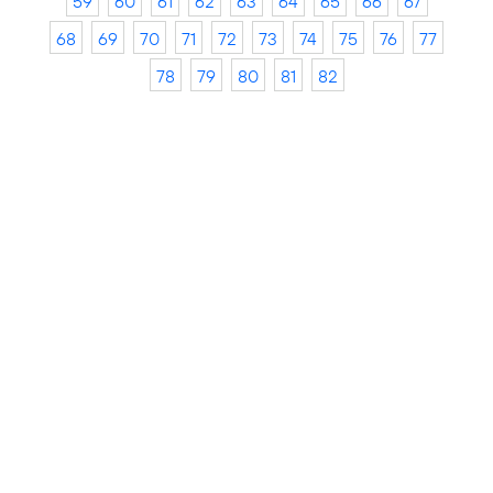
59
60
61
62
63
64
65
66
67
68
69
70
71
72
73
74
75
76
77
78
79
80
81
82