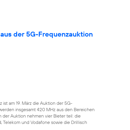
 aus der 5G-Frequenzauktion
ist am 19. März die Auktion der 5G-
 werden insgesamt 420 MHz aus den Bereichen
 der Auktion nehmen vier Bieter teil: die
, Telekom und Vodafone sowie die Drillisch