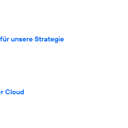
für unsere Strategie
er Cloud