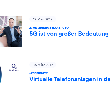
19. März 2019
ZITAT MARKUS HAAS, CEO:
5G ist von großer Bedeutung 
15. März 2019
INFOGRAFIK:
Virtuelle Telefonanlagen in d