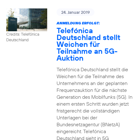
24. Januar 2019
ANMELDUNG ERFOLGT:
Telefónica
Credits: Telefónica
Deutschland stellt
Deutschland
Weichen für
Teilnahme an 5G-
Auktion
Telefónica Deutschland stellt die
Weichen für die Teilnahme des
Unternehmens an der geplanten
Frequenzauktion für die nächste
Generation des Mobilfunks (5G). In
einem ersten Schritt wurden jetzt
fristgerecht die vollständigen
Unterlagen bei der
Bundesnetzagentur (BNetzA)
eingereicht. Telefónica
Deutschland sieht in 5G