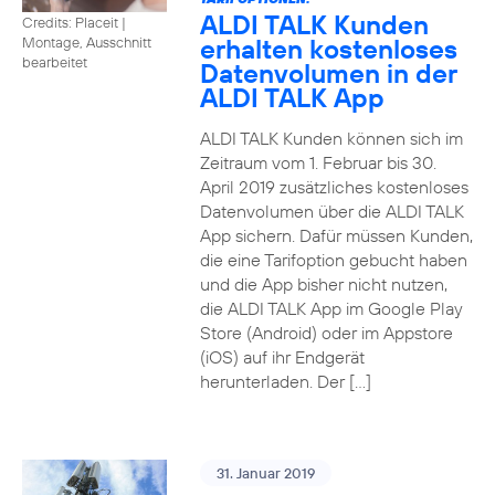
ALDI TALK Kunden
Credits: Placeit
|
erhalten kostenloses
Montage, Ausschnitt
bearbeitet
Datenvolumen in der
ALDI TALK App
ALDI TALK Kunden können sich im
Zeitraum vom 1. Februar bis 30.
April 2019 zusätzliches kostenloses
Datenvolumen über die ALDI TALK
App sichern. Dafür müssen Kunden,
die eine Tarifoption gebucht haben
und die App bisher nicht nutzen,
die ALDI TALK App im Google Play
Store (Android) oder im Appstore
(iOS) auf ihr Endgerät
herunterladen. Der […]
31. Januar 2019