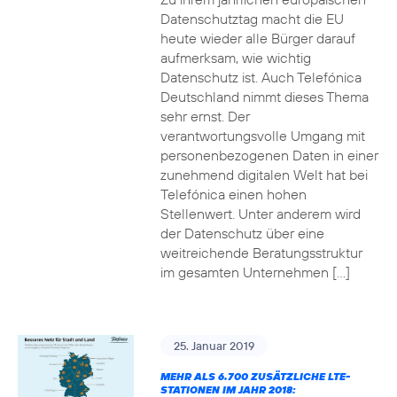
Datenschutztag macht die EU
heute wieder alle Bürger darauf
aufmerksam, wie wichtig
Datenschutz ist. Auch Telefónica
Deutschland nimmt dieses Thema
sehr ernst. Der
verantwortungsvolle Umgang mit
personenbezogenen Daten in einer
zunehmend digitalen Welt hat bei
Telefónica einen hohen
Stellenwert. Unter anderem wird
der Datenschutz über eine
weitreichende Beratungsstruktur
im gesamten Unternehmen […]
25. Januar 2019
MEHR ALS 6.700 ZUSÄTZLICHE LTE-
STATIONEN IM JAHR 2018: