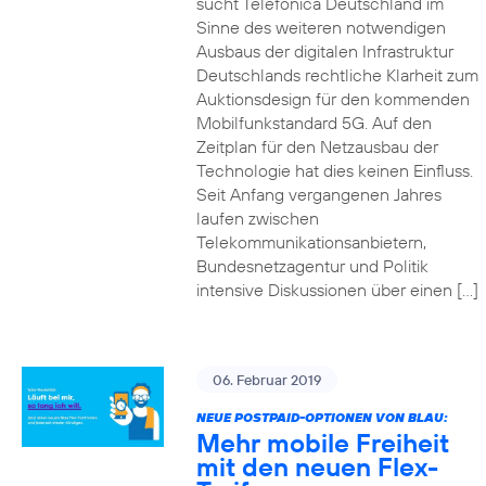
sucht Telefónica Deutschland im
Sinne des weiteren notwendigen
Ausbaus der digitalen Infrastruktur
Deutschlands rechtliche Klarheit zum
Auktionsdesign für den kommenden
Mobilfunkstandard 5G. Auf den
Zeitplan für den Netzausbau der
Technologie hat dies keinen Einfluss.
Seit Anfang vergangenen Jahres
laufen zwischen
Telekommunikationsanbietern,
Bundesnetzagentur und Politik
intensive Diskussionen über einen […]
06. Februar 2019
NEUE POSTPAID-OPTIONEN VON BLAU:
Mehr mobile Freiheit
mit den neuen Flex-