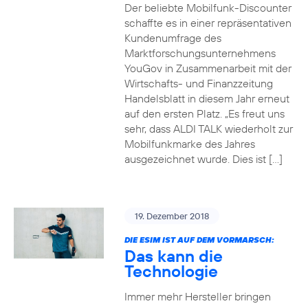
Der beliebte Mobilfunk-Discounter
schaffte es in einer repräsentativen
Kundenumfrage des
Marktforschungsunternehmens
YouGov in Zusammenarbeit mit der
Wirtschafts- und Finanzzeitung
Handelsblatt in diesem Jahr erneut
auf den ersten Platz. „Es freut uns
sehr, dass ALDI TALK wiederholt zur
Mobilfunkmarke des Jahres
ausgezeichnet wurde. Dies ist […]
19. Dezember 2018
DIE ESIM IST AUF DEM VORMARSCH:
Das kann die
Technologie
Immer mehr Hersteller bringen