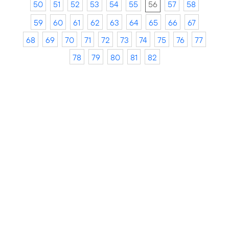
50
51
52
53
54
55
56
57
58
59
60
61
62
63
64
65
66
67
68
69
70
71
72
73
74
75
76
77
78
79
80
81
82