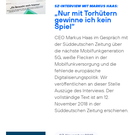
SZ-INTERVIEW MIT MARKUS HAAS:
„Nur mit Torhütern
gewinne ich kein
Spiel“
CEO Markus Haas im Gespräch mit
der Süddeutschen Zeitung über
die nächste Mobilfunkgeneration
5G, weiße Flecken in der
Mobilfunkversorgung und die
fehlende europäische
Digitalisierungspolitik. Wir
veröffentlichen an dieser Stelle
Auszüge des Interviews. Der
vollständige Text ist am 12.
November 2018 in der
Süddeutschen Zeitung erschienen.