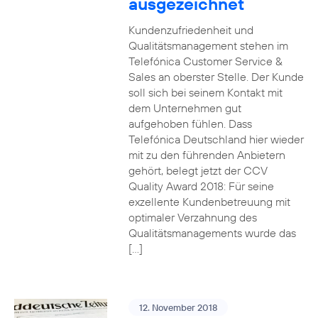
ausgezeichnet
Kundenzufriedenheit und
Qualitätsmanagement stehen im
Telefónica Customer Service &
Sales an oberster Stelle. Der Kunde
soll sich bei seinem Kontakt mit
dem Unternehmen gut
aufgehoben fühlen. Dass
Telefónica Deutschland hier wieder
mit zu den führenden Anbietern
gehört, belegt jetzt der CCV
Quality Award 2018: Für seine
exzellente Kundenbetreuung mit
optimaler Verzahnung des
Qualitätsmanagements wurde das
[…]
12. November 2018