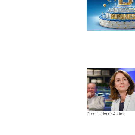
Credits: Henrik Andree