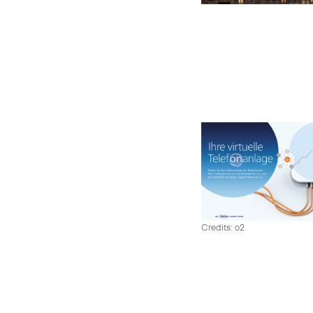
Credits: o2