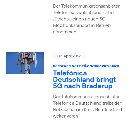
Der Telekommunikationsanbieter
Telefónica Deutschland hat in
Jütrichau einen neuen 5G-
Mobilfunkstandort in Betrieb
genommen
07. April 2026
BESSERES NETZ FÜR NORDFRIESLAND
Telefónica
Deutschland bringt
5G nach Braderup
Der Telekommunikationsanbieter
Telefónica Deutschland treibt den
Netzausbau im Kreis Nordfriesland
weiter voran