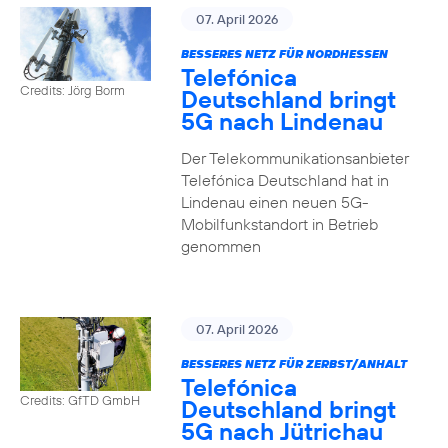
07. April 2026
BESSERES NETZ FÜR NORDHESSEN
Telefónica
Credits: Jörg Borm
Deutschland bringt
5G nach Lindenau
Der Telekommunikationsanbieter
Telefónica Deutschland hat in
Lindenau einen neuen 5G-
Mobilfunkstandort in Betrieb
genommen
07. April 2026
BESSERES NETZ FÜR ZERBST/ANHALT
Telefónica
Credits: GfTD GmbH
Deutschland bringt
5G nach Jütrichau