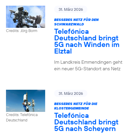
31. März 2026
BESSERES NETZ FÜR DEN
SCHWARZWALD
Telefónica
Credits: Jörg Borm
Deutschland bringt
5G nach Winden im
Elztal
Im Landkreis Emmendingen geht
ein neuer 5G-Standort ans Netz
31. März 2026
BESSERES NETZ FÜR DIE
KLOSTERGEMEINDE
Telefónica
Credits: Telefónica
Deutschland bringt
Deutschland
5G nach Scheyern