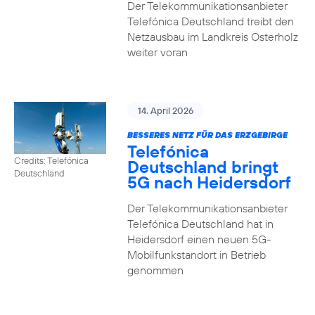
Der Telekommunikationsanbieter
Telefónica Deutschland treibt den
Netzausbau im Landkreis Osterholz
weiter voran
14. April 2026
BESSERES NETZ FÜR DAS ERZGEBIRGE
Telefónica
Credits: Telefónica
Deutschland bringt
Deutschland
5G nach Heidersdorf
Der Telekommunikationsanbieter
Telefónica Deutschland hat in
Heidersdorf einen neuen 5G-
Mobilfunkstandort in Betrieb
genommen