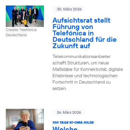
30. März 2026
Aufsichtsrat stellt
Führung von
Credits: Telefónica
Telefónica in
Deutschland
Deutschland für die
Zukunft auf
Telekommunikationsanbieter
schafft Strukturen, um neue
Maßstäbe für Konnektivität, digitale
Erlebnisse und technologischen
Fortschritt in Deutschland zu
setzen
26. März 2026
100 TAGE KI-OMA HILDE
Welche