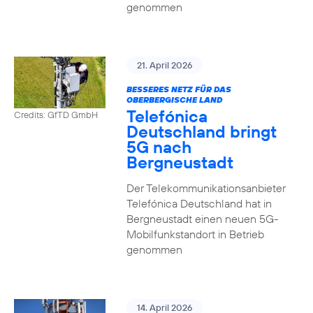
genommen
21. April 2026
BESSERES NETZ FÜR DAS
OBERBERGISCHE LAND
Telefónica
Credits: GfTD GmbH
Deutschland bringt
5G nach
Bergneustadt
Der Telekommunikationsanbieter
Telefónica Deutschland hat in
Bergneustadt einen neuen 5G-
Mobilfunkstandort in Betrieb
genommen
14. April 2026