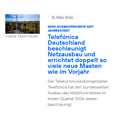
31. März 2026
2000 AUSBAUPROJEKTE SEIT
JAHRESSTART
Telefónica
Credits: Martin Müller
Deutschland
beschleunigt
Netzausbau und
errichtet doppelt so
viele neue Masten
wie im Vorjahr
Der Telekommunikationsanbieter
Telefónica hat den bundesweiten
Ausbau des Mobilfunknetzes im
ersten Quartal 2026 weiter
beschleunigt