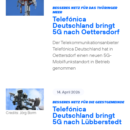
BESSERES NETZ FÜR DAS THÜRINGER
MEER
Telefónica
Deutschland bringt
5G nach Oettersdorf
Der Telekommunikationsanbieter
Telefónica Deutschland hat in
Oettersdorf einen neuen 5G-
Mobilfunkstandort in Betrieb
genommen
14. April 2026
BESSERES NETZ FÜR DIE GEESTGEMEINDE
Telefónica
Credits: Jörg Borm
Deutschland bringt
5G nach Lübberstedt