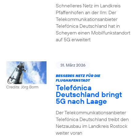
Schnelleres Netz im Landkreis
Pfaffenhofen an der Ilm: Der
Telekommunikationsanbieter
Telefónica Deutschland hat in
Scheyern einen Mobilfunkstandort
auf 5G erweitert
31. März 2026
BESSERES NETZ FÜR DIE
FLUGHAFENSTADT
Telefónica
Credits: Jörg Borm
Deutschland bringt
5G nach Laage
Der Telekommunikationsanbieter
Telefónica Deutschland treibt den
Netzausbau im Landkreis Rostock
weiter voran