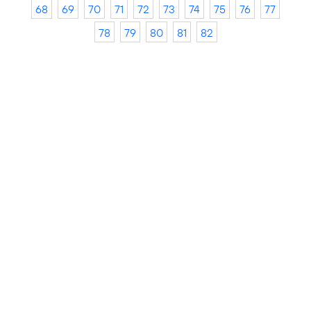
68
69
70
71
72
73
74
75
76
77
78
79
80
81
82