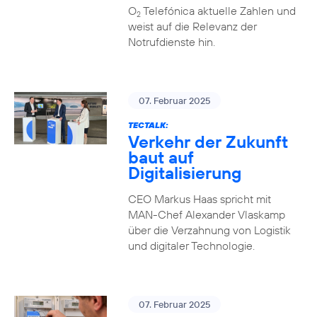
O
Telefónica aktuelle Zahlen und
2
weist auf die Relevanz der
Notrufdienste hin.
07. Februar 2025
TECTALK:
Verkehr der Zukunft
baut auf
Digitalisierung
CEO Markus Haas spricht mit
MAN-Chef Alexander Vlaskamp
über die Verzahnung von Logistik
und digitaler Technologie.
07. Februar 2025