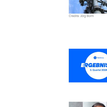
Credits: Jörg Borm