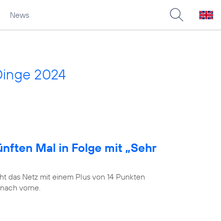
News
Dinge 2024
nften Mal in Folge mit „Sehr
t das Netz mit einem Plus von 14 Punkten
 nach vorne.