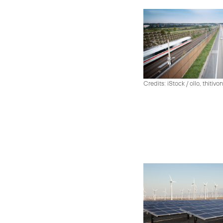
Credits: iStock / ollo, thiti