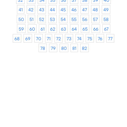
32
33
34
35
36
37
38
39
40
41
42
43
44
45
46
47
48
49
50
51
52
53
54
55
56
57
58
59
60
61
62
63
64
65
66
67
68
69
70
71
72
73
74
75
76
77
78
79
80
81
82