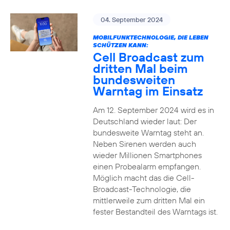
04. September 2024
MOBILFUNKTECHNOLOGIE, DIE LEBEN
SCHÜTZEN KANN:
Cell Broadcast zum
dritten Mal beim
bundesweiten
Warntag im Einsatz
Am 12. September 2024 wird es in
Deutschland wieder laut: Der
bundesweite Warntag steht an.
Neben Sirenen werden auch
wieder Millionen Smartphones
einen Probealarm empfangen.
Möglich macht das die Cell-
Broadcast-Technologie, die
mittlerweile zum dritten Mal ein
fester Bestandteil des Warntags ist.