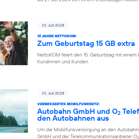
01. Juli 2024
15 JAHRE NETTOKOM:
Zum Geburtstag 15 GB extra
NettoKOM feiert den 15. Geburtstag mit einem
Kundinnen und Kunden.
01. Juli 2024
VERBESSERTES MOBILFUNKNETZ:
Autobahn GmbH und O
Tele
2
den Autobahnen aus
Um die Mobilfunkversorgung an den Autobahne
GmbH und der Telekommunikationsanbieter O
2