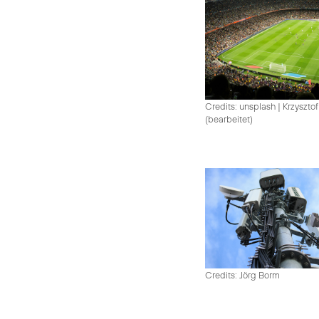
Credits: unsplash
|
Krzysztof
(bearbeitet)
Credits: Jörg Borm