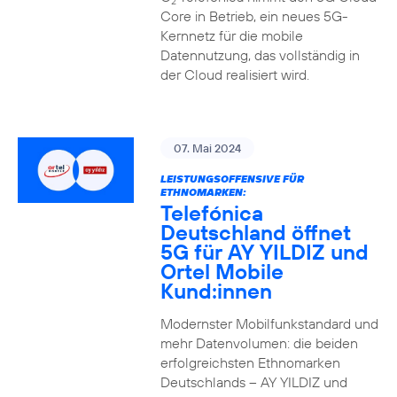
2
Core in Betrieb, ein neues 5G-
Kernnetz für die mobile
Datennutzung, das vollständig in
der Cloud realisiert wird.
07. Mai 2024
LEISTUNGSOFFENSIVE FÜR
ETHNOMARKEN:
Telefónica
Deutschland öffnet
5G für AY YILDIZ und
Ortel Mobile
Kund:innen
Modernster Mobilfunkstandard und
mehr Datenvolumen: die beiden
erfolgreichsten Ethnomarken
Deutschlands – AY YILDIZ und