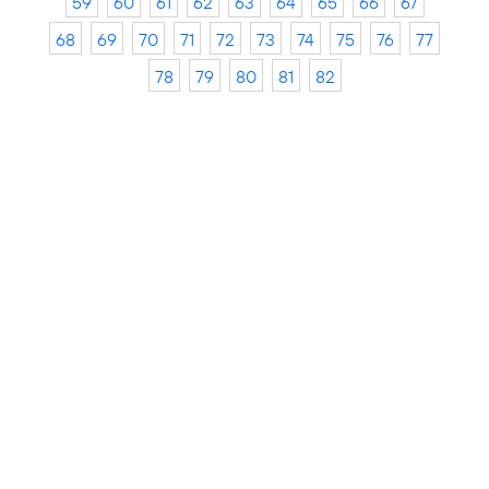
59
60
61
62
63
64
65
66
67
68
69
70
71
72
73
74
75
76
77
78
79
80
81
82