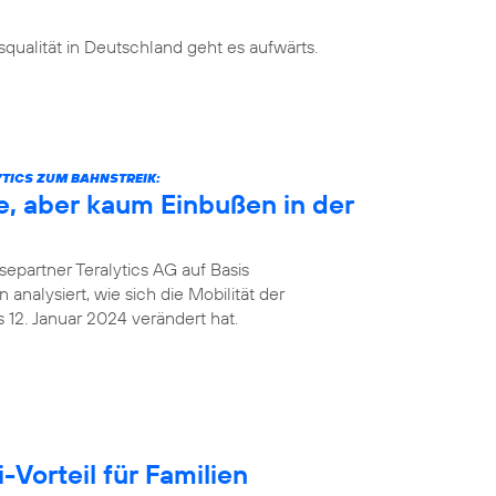
ualität in Deutschland geht es aufwärts.
TICS ZUM BAHNSTREIK:
e, aber kaum Einbußen in der
epartner Teralytics AG auf Basis
analysiert, wie sich die Mobilität der
12. Januar 2024 verändert hat.
Vorteil für Familien