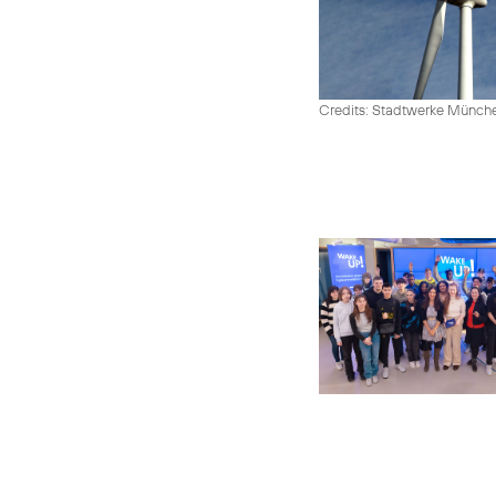
Credits: Stadtwerke Münc