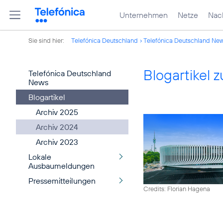
Unternehmen
Netze
Nach
Sie sind hier:
Telefónica Deutschland
Telefónica Deutschland Ne
Blogartikel
Telefónica Deutschland
News
Blogartikel
Archiv 2025
Archiv 2024
Archiv 2023
Lokale
Ausbaumeldungen
Pressemitteilungen
Credits: Florian Hagena