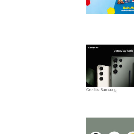
Credits: Samsung