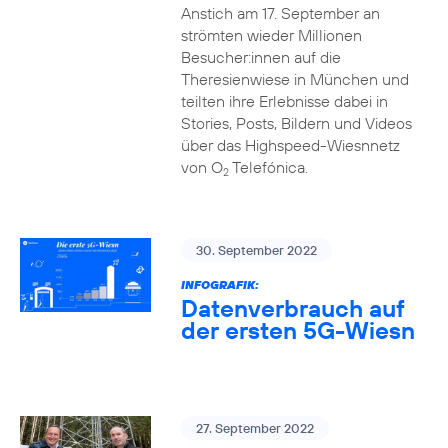
Anstich am 17. September an
strömten wieder Millionen
Besucher:innen auf die
Theresienwiese in München und
teilten ihre Erlebnisse dabei in
Stories, Posts, Bildern und Videos
über das Highspeed-Wiesnnetz
von O
Telefónica.
2
30. September 2022
INFOGRAFIK:
Datenverbrauch auf
der ersten 5G-Wiesn
27. September 2022