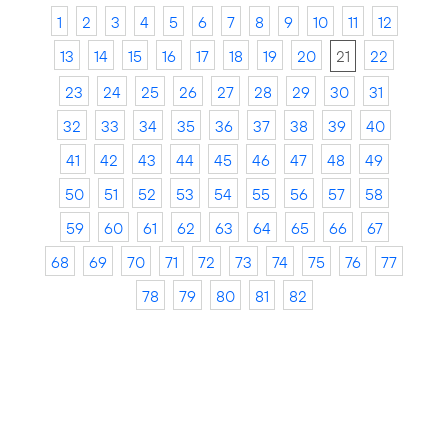
1
2
3
4
5
6
7
8
9
10
11
12
13
14
15
16
17
18
19
20
21
22
23
24
25
26
27
28
29
30
31
32
33
34
35
36
37
38
39
40
41
42
43
44
45
46
47
48
49
50
51
52
53
54
55
56
57
58
59
60
61
62
63
64
65
66
67
68
69
70
71
72
73
74
75
76
77
78
79
80
81
82