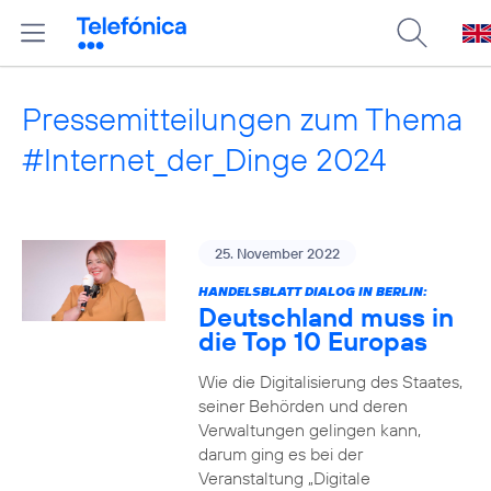
Pressemitteilungen zum Thema
#Internet_der_Dinge 2024
25. November 2022
HANDELSBLATT DIALOG IN BERLIN:
Deutschland muss in
die Top 10 Europas
Wie die Digitalisierung des Staates,
seiner Behörden und deren
Verwaltungen gelingen kann,
darum ging es bei der
Veranstaltung „Digitale