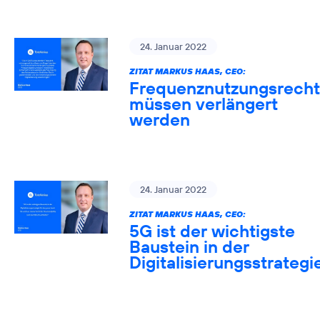
24. Januar 2022
ZITAT MARKUS HAAS, CEO:
Frequenznutzungsrech
müssen verlängert
werden
24. Januar 2022
ZITAT MARKUS HAAS, CEO:
5G ist der wichtigste
Baustein in der
Digitalisierungsstrategi