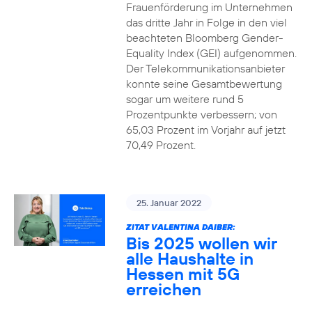
Frauenförderung im Unternehmen
das dritte Jahr in Folge in den viel
beachteten Bloomberg Gender-
Equality Index (GEI) aufgenommen.
Der Telekommunikationsanbieter
konnte seine Gesamtbewertung
sogar um weitere rund 5
Prozentpunkte verbessern; von
65,03 Prozent im Vorjahr auf jetzt
70,49 Prozent.
25. Januar 2022
ZITAT VALENTINA DAIBER:
Bis 2025 wollen wir
alle Haushalte in
Hessen mit 5G
erreichen