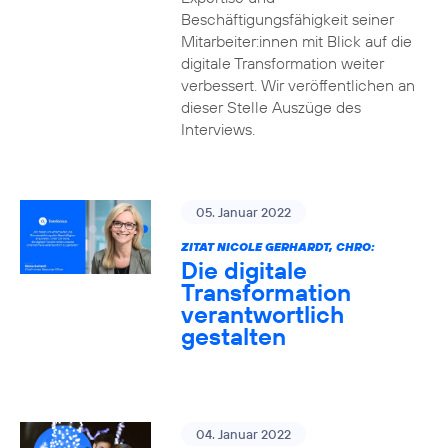
Beschäftigungsfähigkeit seiner
Mitarbeiter:innen mit Blick auf die
digitale Transformation weiter
verbessert. Wir veröffentlichen an
dieser Stelle Auszüge des
Interviews.
05. Januar 2022
ZITAT NICOLE GERHARDT, CHRO:
Die digitale
Transformation
verantwortlich
gestalten
04. Januar 2022