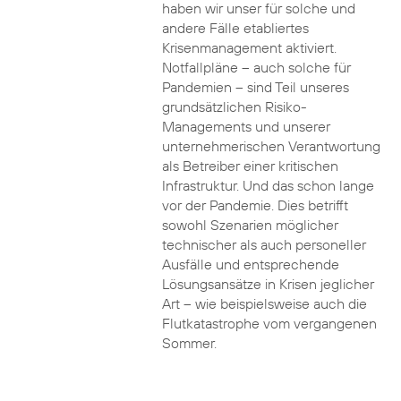
haben wir unser für solche und
andere Fälle etabliertes
Krisenmanagement aktiviert.
Notfallpläne – auch solche für
Pandemien – sind Teil unseres
grundsätzlichen Risiko-
Managements und unserer
unternehmerischen Verantwortung
als Betreiber einer kritischen
Infrastruktur. Und das schon lange
vor der Pandemie. Dies betrifft
sowohl Szenarien möglicher
technischer als auch personeller
Ausfälle und entsprechende
Lösungsansätze in Krisen jeglicher
Art – wie beispielsweise auch die
Flutkatastrophe vom vergangenen
Sommer.