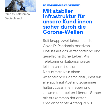
PANDEMIE-MANAGEMENT:
Mit stabiler
Credits: Telefónica
Infrastruktur für
Deutschland
unsere Kund:innen
sicher durch die
Corona-Wellen
Seit knapp zwei Jahren hat die
Covid19-Pandemie massiven
Einfluss auf das wirtschaftliche und
gesellschaftliche Leben. Als
Telekommunikationsanbieter
leisten wir mit unserer
Netzinfrastruktur einen
wesentlichen Beitrag dazu, dass wir
alle auch auf Abstand zusammen
halten, zusammen leben und
zusammen arbeiten können. Schon
mit Aufkommen der ersten
Medienberichte Anfang 2020