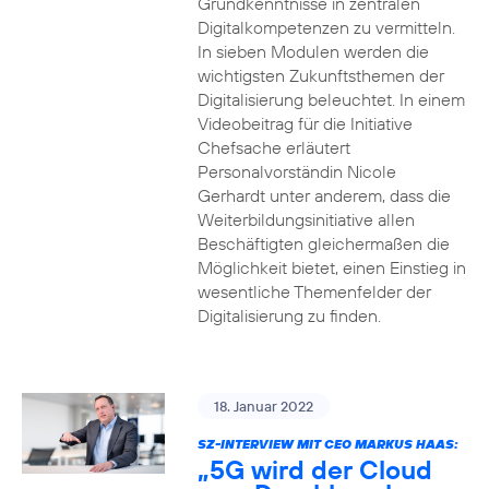
Grundkenntnisse in zentralen
Digitalkompetenzen zu vermitteln.
In sieben Modulen werden die
wichtigsten Zukunftsthemen der
Digitalisierung beleuchtet. In einem
Videobeitrag für die Initiative
Chefsache erläutert
Personalvorständin Nicole
Gerhardt unter anderem, dass die
Weiterbildungsinitiative allen
Beschäftigten gleichermaßen die
Möglichkeit bietet, einen Einstieg in
wesentliche Themenfelder der
Digitalisierung zu finden.
18. Januar 2022
SZ-INTERVIEW MIT CEO MARKUS HAAS:
„5G wird der Cloud