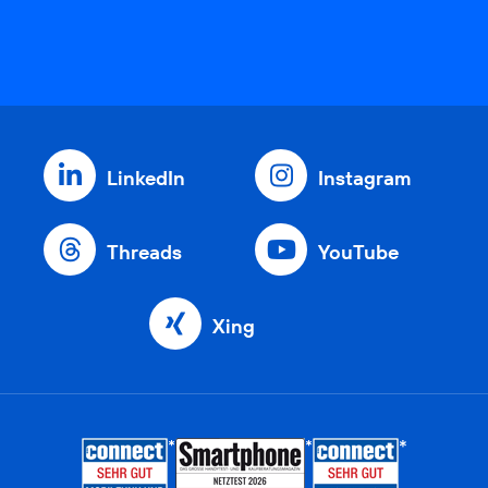
LinkedIn
Instagram
Threads
YouTube
Xing