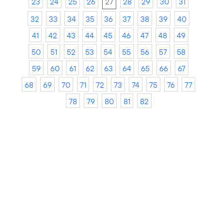
23
24
25
26
27
28
29
30
31
32
33
34
35
36
37
38
39
40
41
42
43
44
45
46
47
48
49
50
51
52
53
54
55
56
57
58
59
60
61
62
63
64
65
66
67
68
69
70
71
72
73
74
75
76
77
78
79
80
81
82