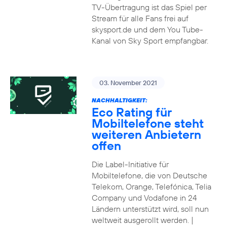
TV-Übertragung ist das Spiel per
Stream für alle Fans frei auf
skysport.de und dem You Tube-
Kanal von Sky Sport empfangbar.
03. November 2021
NACHHALTIGKEIT:
Eco Rating für
Mobiltelefone steht
weiteren Anbietern
offen
Die Label-Initiative für
Mobiltelefone, die von Deutsche
Telekom, Orange, Telefónica, Telia
Company und Vodafone in 24
Ländern unterstützt wird, soll nun
weltweit ausgerollt werden. |