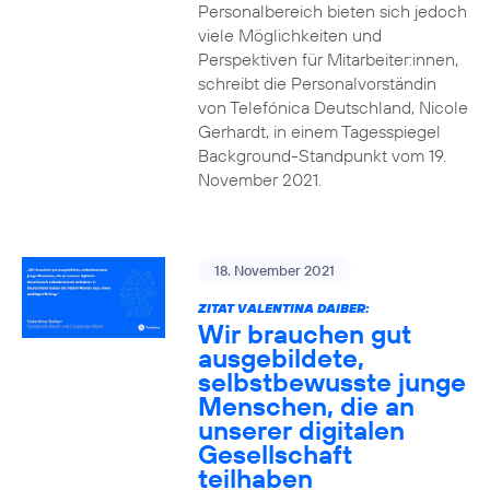
Personalbereich bieten sich jedoch
viele Möglichkeiten und
Perspektiven für Mitarbeiter:innen,
schreibt die Personalvorständin
von Telefónica Deutschland, Nicole
Gerhardt, in einem Tagesspiegel
Background-Standpunkt vom 19.
November 2021.
18. November 2021
ZITAT VALENTINA DAIBER:
Wir brauchen gut
ausgebildete,
selbstbewusste junge
Menschen, die an
unserer digitalen
Gesellschaft
teilhaben