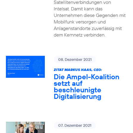
Satellitenverbindungen von
Intelsat. Damit kann das
Unternehmen diese Gegenden mit
Mobilfunk versorgen und
Anlagenstandorte zuverlässig mit
dem Kernnetz verbinden.
08. Dezember 2021
ZITAT MARKUS HAAS, CEO:
Die Ampel-Koalition
setzt auf
beschleunigte
Digitalisierung
07. Dezember 2021