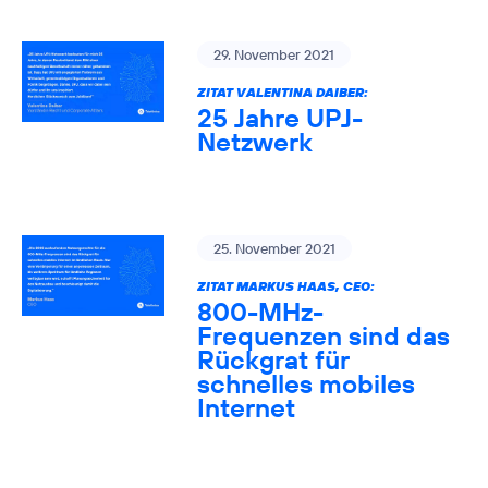
29. November 2021
ZITAT VALENTINA DAIBER:
25 Jahre UPJ-
Netzwerk
25. November 2021
ZITAT MARKUS HAAS, CEO:
800-MHz-
Frequenzen sind das
Rückgrat für
schnelles mobiles
Internet