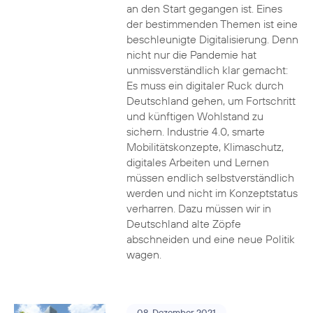
an den Start gegangen ist. Eines
der bestimmenden Themen ist eine
beschleunigte Digitalisierung. Denn
nicht nur die Pandemie hat
unmissverständlich klar gemacht:
Es muss ein digitaler Ruck durch
Deutschland gehen, um Fortschritt
und künftigen Wohlstand zu
sichern. Industrie 4.0, smarte
Mobilitätskonzepte, Klimaschutz,
digitales Arbeiten und Lernen
müssen endlich selbstverständlich
werden und nicht im Konzeptstatus
verharren. Dazu müssen wir in
Deutschland alte Zöpfe
abschneiden und eine neue Politik
wagen.
08. Dezember 2021