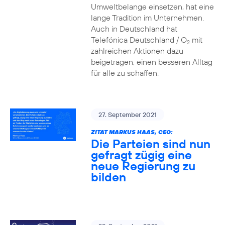
Umweltbelange einsetzen, hat eine
lange Tradition im Unternehmen.
Auch in Deutschland hat
Telefónica Deutschland / O
mit
2
zahlreichen Aktionen dazu
beigetragen, einen besseren Alltag
für alle zu schaffen.
27. September 2021
ZITAT MARKUS HAAS, CEO:
Die Parteien sind nun
gefragt zügig eine
neue Regierung zu
bilden