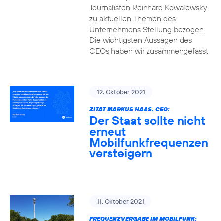
Journalisten Reinhard Kowalewsky
zu aktuellen Themen des
Unternehmens Stellung bezogen.
Die wichtigsten Aussagen des
CEOs haben wir zusammengefasst.
12. Oktober 2021
ZITAT MARKUS HAAS, CEO:
Der Staat sollte nicht
erneut
Mobilfunkfrequenzen
versteigern
11. Oktober 2021
FREQUENZVERGABE IM MOBILFUNK: