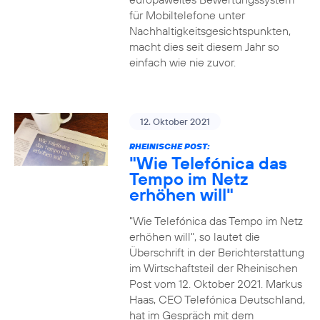
für Mobiltelefone unter
Nachhaltigkeitsgesichtspunkten,
macht dies seit diesem Jahr so
einfach wie nie zuvor.
12. Oktober 2021
RHEINISCHE POST:
"Wie Telefónica das
Tempo im Netz
erhöhen will"
"Wie Telefónica das Tempo im Netz
erhöhen will", so lautet die
Überschrift in der Berichterstattung
im Wirtschaftsteil der Rheinischen
Post vom 12. Oktober 2021. Markus
Haas, CEO Telefónica Deutschland,
hat im Gespräch mit dem