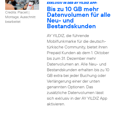
EXKLUSIV IN DER AY YILDIZ APP:
Bis zu 10 GB mehr
Credits: Placeit
|
Datenvolumen für alle
Montage, Ausschnitt
Neu- und
bearbeitet
Bestandskunden
AY YILDIZ, die führende
Mobilfunkmarke für die deutsch-
türkische Community, bietet ihren
Prepaid Kunden ab dem 1. Oktober
bis zum 31. Dezember mehr
Datenvolumen an. Alle Neu- und
Bestandskunden erhalten bis zu 10
GB extra bei jeder Buchung oder
Verlängerung einer der unten
genannten Optionen. Das
zusätzliche Datenvolumen lässt
sich exklusiv in der AY YILDIZ App
aktivieren.