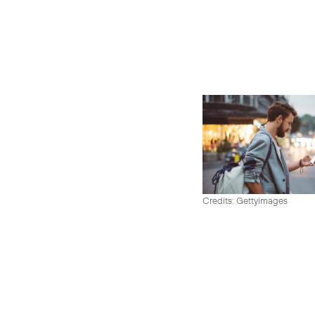
Credits: Gettyimages