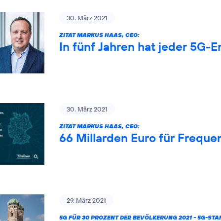
30. März 2021
ZITAT MARKUS HAAS, CEO:
In fünf Jahren hat jeder 5G-
30. März 2021
ZITAT MARKUS HAAS, CEO:
66 Millarden Euro für Freque
29. März 2021
5G FÜR 30 PROZENT DER BEVÖLKERUNG 2021 - 5G-ST