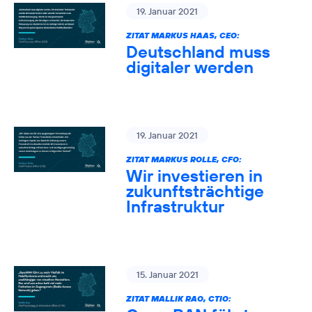
19. Januar 2021
ZITAT MARKUS HAAS, CEO:
Deutschland muss
digitaler werden
19. Januar 2021
ZITAT MARKUS ROLLE, CFO:
Wir investieren in
zukunftsträchtige
Infrastruktur
15. Januar 2021
ZITAT MALLIK RAO, CTIO: