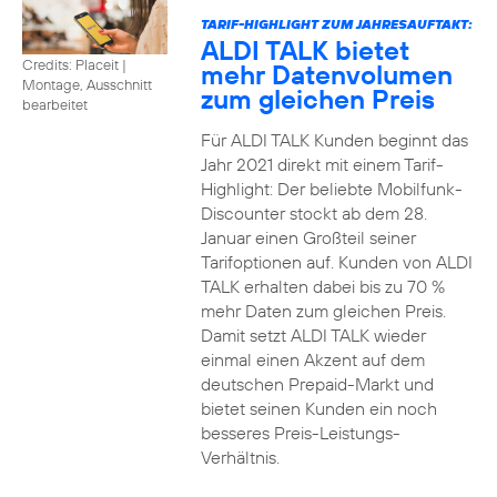
TARIF-HIGHLIGHT ZUM JAHRESAUFTAKT:
ALDI TALK bietet
Credits: Placeit
|
mehr Datenvolumen
Montage, Ausschnitt
zum gleichen Preis
bearbeitet
Für ALDI TALK Kunden beginnt das
Jahr 2021 direkt mit einem Tarif-
Highlight: Der beliebte Mobilfunk-
Discounter stockt ab dem 28.
Januar einen Großteil seiner
Tarifoptionen auf. Kunden von ALDI
TALK erhalten dabei bis zu 70 %
mehr Daten zum gleichen Preis.
Damit setzt ALDI TALK wieder
einmal einen Akzent auf dem
deutschen Prepaid-Markt und
bietet seinen Kunden ein noch
besseres Preis-Leistungs-
Verhältnis.