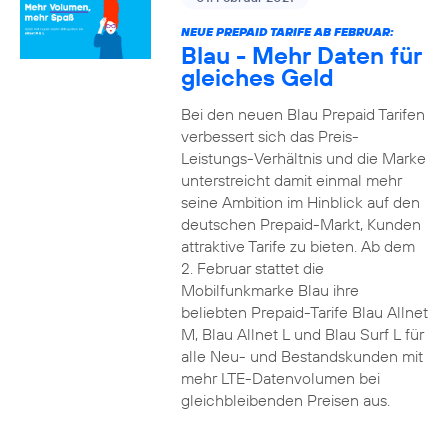
NEUE PREPAID TARIFE AB FEBRUAR:
Blau - Mehr Daten für
gleiches Geld
Bei den neuen Blau Prepaid Tarifen
verbessert sich das Preis-
Leistungs-Verhältnis und die Marke
unterstreicht damit einmal mehr
seine Ambition im Hinblick auf den
deutschen Prepaid-Markt, Kunden
attraktive Tarife zu bieten. Ab dem
2. Februar stattet die
Mobilfunkmarke Blau ihre
beliebten Prepaid-Tarife Blau Allnet
M, Blau Allnet L und Blau Surf L für
alle Neu- und Bestandskunden mit
mehr LTE-Datenvolumen bei
gleichbleibenden Preisen aus.