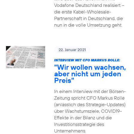
Vodafone Deutschland realisiert –
die erste Kabel-Wholesale-
Partnerschaft in Deutschland, die
nun in die volle Umsetzung geht.
22. Januar 2021
INTERVIEW MIT CFO MARKUS ROLLE:
"Wir wollen wachsen,
aber nicht um jeden
Preis"
In einem Interview mit der Börsen-
Zeitung spricht CFO Markus Rolle
(anlässlich des Strategie-Updates)
über Wachstumsziele, COVID19-
Effekte in der Bilanz und die
Investitionsstrategie des
Unternehmens.