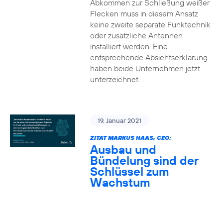
Abkommen zur Schließung weißer
Flecken muss in diesem Ansatz
keine zweite separate Funktechnik
oder zusätzliche Antennen
installiert werden. Eine
entsprechende Absichtserklärung
haben beide Unternehmen jetzt
unterzeichnet.
19. Januar 2021
ZITAT MARKUS HAAS, CEO:
Ausbau und
Bündelung sind der
Schlüssel zum
Wachstum