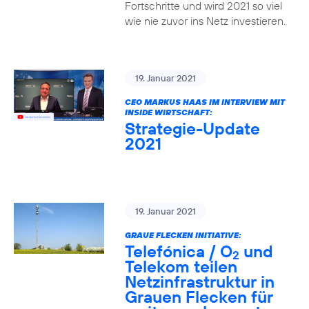
Fortschritte und wird 2021 so viel
wie nie zuvor ins Netz investieren.
19. Januar 2021
CEO MARKUS HAAS IM INTERVIEW MIT
INSIDE WIRTSCHAFT:
Strategie-Update
2021
19. Januar 2021
GRAUE FLECKEN INITIATIVE:
Telefónica / O
und
2
Telekom teilen
Netzinfrastruktur in
Grauen Flecken für