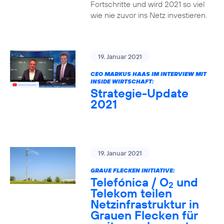
Fortschritte und wird 2021 so viel
wie nie zuvor ins Netz investieren.
19. Januar 2021
CEO MARKUS HAAS IM INTERVIEW MIT
INSIDE WIRTSCHAFT:
Strategie-Update
2021
19. Januar 2021
GRAUE FLECKEN INITIATIVE:
Telefónica / O
und
2
Telekom teilen
Netzinfrastruktur in
Grauen Flecken für