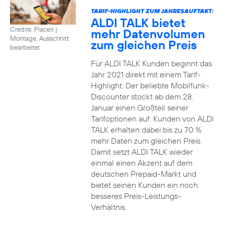
TARIF-HIGHLIGHT ZUM JAHRESAUFTAKT:
ALDI TALK bietet
Credits: Placeit
|
mehr Datenvolumen
Montage, Ausschnitt
zum gleichen Preis
bearbeitet
Für ALDI TALK Kunden beginnt das
Jahr 2021 direkt mit einem Tarif-
Highlight: Der beliebte Mobilfunk-
Discounter stockt ab dem 28.
Januar einen Großteil seiner
Tarifoptionen auf. Kunden von ALDI
TALK erhalten dabei bis zu 70 %
mehr Daten zum gleichen Preis.
Damit setzt ALDI TALK wieder
einmal einen Akzent auf dem
deutschen Prepaid-Markt und
bietet seinen Kunden ein noch
besseres Preis-Leistungs-
Verhältnis.