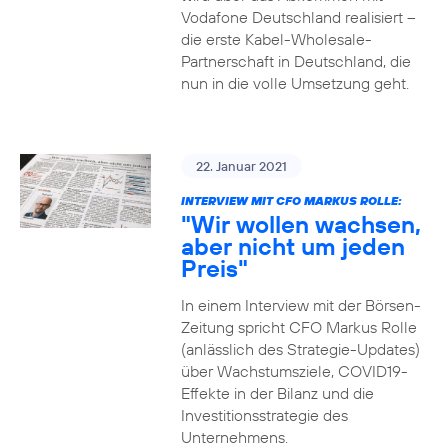
Vodafone Deutschland realisiert –
die erste Kabel-Wholesale-
Partnerschaft in Deutschland, die
nun in die volle Umsetzung geht.
22. Januar 2021
INTERVIEW MIT CFO MARKUS ROLLE:
"Wir wollen wachsen,
aber nicht um jeden
Preis"
In einem Interview mit der Börsen-
Zeitung spricht CFO Markus Rolle
(anlässlich des Strategie-Updates)
über Wachstumsziele, COVID19-
Effekte in der Bilanz und die
Investitionsstrategie des
Unternehmens.