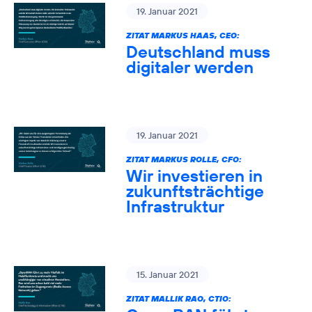
19. Januar 2021
ZITAT MARKUS HAAS, CEO:
Deutschland muss
digitaler werden
19. Januar 2021
ZITAT MARKUS ROLLE, CFO:
Wir investieren in
zukunftsträchtige
Infrastruktur
15. Januar 2021
ZITAT MALLIK RAO, CTIO: