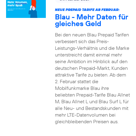
NEUE PREPAID TARIFE AB FEBRUAR:
Blau - Mehr Daten für
gleiches Geld
Bei den neuen Blau Prepaid Tarifen
verbessert sich das Preis-
Leistungs-Verhältnis und die Marke
unterstreicht damit einmal mehr
seine Ambition im Hinblick auf den
deutschen Prepaid-Markt, Kunden
attraktive Tarife zu bieten. Ab dem
2. Februar stattet die
Mobilfunkmarke Blau ihre
beliebten Prepaid-Tarife Blau Allnet
M, Blau Allnet L und Blau Surf L für
alle Neu- und Bestandskunden mit
mehr LTE-Datenvolumen bei
gleichbleibenden Preisen aus.