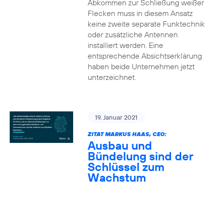
Abkommen zur Schließung weißer
Flecken muss in diesem Ansatz
keine zweite separate Funktechnik
oder zusätzliche Antennen
installiert werden. Eine
entsprechende Absichtserklärung
haben beide Unternehmen jetzt
unterzeichnet.
19. Januar 2021
ZITAT MARKUS HAAS, CEO:
Ausbau und
Bündelung sind der
Schlüssel zum
Wachstum