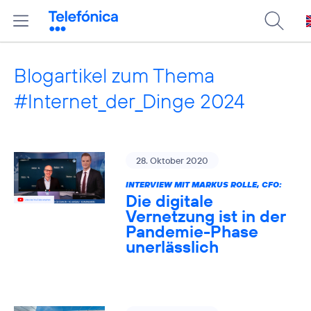
Blogartikel zum Thema
#Internet_der_Dinge 2024
28. Oktober 2020
INTERVIEW MIT MARKUS ROLLE, CFO:
Die digitale
Vernetzung ist in der
Pandemie-Phase
unerlässlich