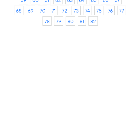
59
60
61
62
63
64
65
66
67
68
69
70
71
72
73
74
75
76
77
78
79
80
81
82