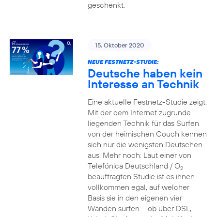
geschenkt.
15. Oktober 2020
NEUE FESTNETZ-STUDIE:
Deutsche haben kein
Interesse an Technik
Eine aktuelle Festnetz-Studie zeigt:
Mit der dem Internet zugrunde
liegenden Technik für das Surfen
von der heimischen Couch kennen
sich nur die wenigsten Deutschen
aus. Mehr noch: Laut einer von
Telefónica Deutschland / O
2
beauftragten Studie ist es ihnen
vollkommen egal, auf welcher
Basis sie in den eigenen vier
Wänden surfen – ob über DSL,