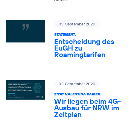
03. September 2020
STATEMENT:
Entscheidung des
EuGH zu
Roamingtarifen
03. September 2020
ZITAT VALENTINA DAIBER:
Wir liegen beim 4G-
Ausbau für NRW im
Zeitplan