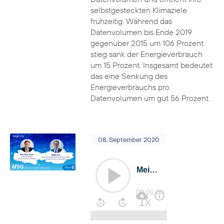
selbstgesteckten Klimaziele
frühzeitig. Während das
Datenvolumen bis Ende 2019
gegenüber 2015 um 106 Prozent
stieg sank der Energieverbrauch
um 15 Prozent. Insgesamt bedeutet
das eine Senkung des
Energieverbrauchs pro
Datenvolumen um gut 56 Prozent.
08. September 2020