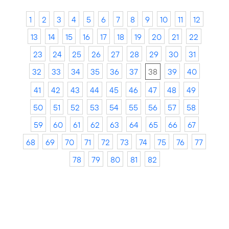
1
2
3
4
5
6
7
8
9
10
11
12
13
14
15
16
17
18
19
20
21
22
23
24
25
26
27
28
29
30
31
32
33
34
35
36
37
38
39
40
41
42
43
44
45
46
47
48
49
50
51
52
53
54
55
56
57
58
59
60
61
62
63
64
65
66
67
68
69
70
71
72
73
74
75
76
77
78
79
80
81
82