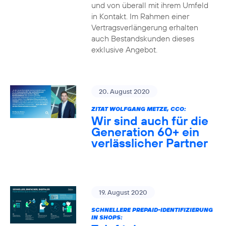
und von überall mit ihrem Umfeld
in Kontakt. Im Rahmen einer
Vertragsverlängerung erhalten
auch Bestandskunden dieses
exklusive Angebot.
20. August 2020
ZITAT WOLFGANG METZE, CCO:
Wir sind auch für die
Generation 60+ ein
verlässlicher Partner
19. August 2020
SCHNELLERE PREPAID-IDENTIFIZIERUNG
IN SHOPS: