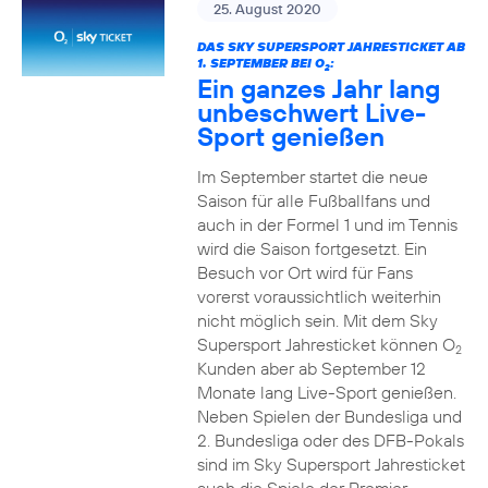
25. August 2020
DAS SKY SUPERSPORT JAHRESTICKET AB
1. SEPTEMBER BEI O
:
2
Ein ganzes Jahr lang
unbeschwert Live-
Sport genießen
Im September startet die neue
Saison für alle Fußballfans und
auch in der Formel 1 und im Tennis
wird die Saison fortgesetzt. Ein
Besuch vor Ort wird für Fans
vorerst voraussichtlich weiterhin
nicht möglich sein. Mit dem Sky
Supersport Jahresticket können O
2
Kunden aber ab September 12
Monate lang Live-Sport genießen.
Neben Spielen der Bundesliga und
2. Bundesliga oder des DFB-Pokals
sind im Sky Supersport Jahresticket