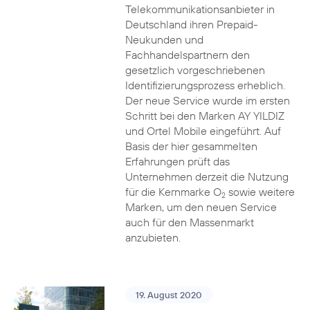
Telekommunikationsanbieter in
Deutschland ihren Prepaid-
Neukunden und
Fachhandelspartnern den
gesetzlich vorgeschriebenen
Identifizierungsprozess erheblich.
Der neue Service wurde im ersten
Schritt bei den Marken AY YILDIZ
und Ortel Mobile eingeführt. Auf
Basis der hier gesammelten
Erfahrungen prüft das
Unternehmen derzeit die Nutzung
für die Kernmarke O
sowie weitere
2
Marken, um den neuen Service
auch für den Massenmarkt
anzubieten.
19. August 2020