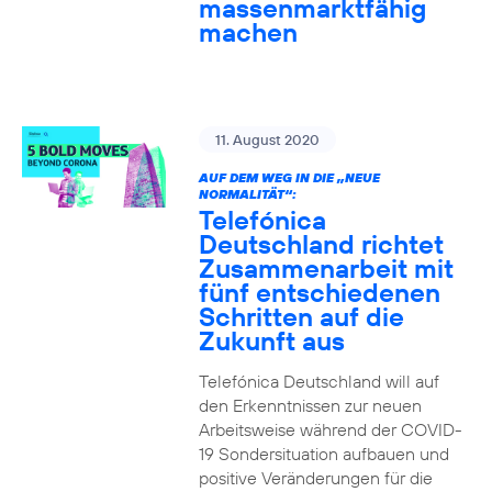
massenmarktfähig
machen
11. August 2020
AUF DEM WEG IN DIE „NEUE
NORMALITÄT“:
Telefónica
Deutschland richtet
Zusammenarbeit mit
fünf entschiedenen
Schritten auf die
Zukunft aus
Telefónica Deutschland will auf
den Erkenntnissen zur neuen
Arbeitsweise während der COVID-
19 Sondersituation aufbauen und
positive Veränderungen für die