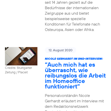
seit 14 Jahren gezielt auf die
Bedürfnisse der internationalen
Zielgruppe aus und bietet
beispielsweise spezielle
Konditionen für Telefonate nach
Osteuropa, Asien oder Afrika.
12. August 2020
NICOLE GERHARDT IM RND-INTERVIEW:
“Auch mich hat es
Credits: Stuttgarter
überrascht, wie
Zeitung / Placeit
reibungslos die Arbeit
im Homeoffice
funktioniert”
Personalvorständin Nicole
Gerhardt erläutert im Interview mit
dem Redaktionsnetzwerk