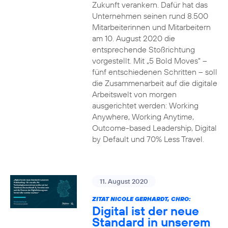
Zukunft verankern. Dafür hat das
Unternehmen seinen rund 8.500
Mitarbeiterinnen und Mitarbeitern
am 10. August 2020 die
entsprechende Stoßrichtung
vorgestellt. Mit „5 Bold Moves“ –
fünf entschiedenen Schritten – soll
die Zusammenarbeit auf die digitale
Arbeitswelt von morgen
ausgerichtet werden: Working
Anywhere, Working Anytime,
Outcome-based Leadership, Digital
by Default und 70% Less Travel.
11. August 2020
ZITAT NICOLE GERHARDT, CHRO:
Digital ist der neue
Standard in unserem