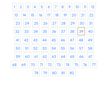
1
2
3
4
5
6
7
8
9
10
11
12
13
14
15
16
17
18
19
20
21
22
23
24
25
26
27
28
29
30
31
32
33
34
35
36
37
38
39
40
41
42
43
44
45
46
47
48
49
50
51
52
53
54
55
56
57
58
59
60
61
62
63
64
65
66
67
68
69
70
71
72
73
74
75
76
77
78
79
80
81
82