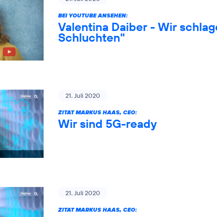
BEI YOUTUBE ANSEHEN:
Valentina Daiber - Wir schlag
Schluchten"
21. Juli 2020
ZITAT MARKUS HAAS, CEO:
Wir sind 5G-ready
21. Juli 2020
ZITAT MARKUS HAAS, CEO: