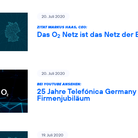
20. Juli 2020
ZITAT MARKUS HAAS, CEO:
Das O
Netz ist das Netz der 
2
20. Juli 2020
BEI YOUTUBE ANSEHEN:
25 Jahre Telefónica Germany 
Firmenjubiläum
19. Juli 2020