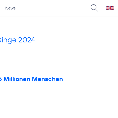
News
Dinge 2024
 5 Millionen Menschen