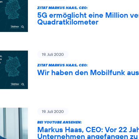
ZITAT MARKUS HAAS, CEO:
5G ermöglicht eine Million 
Quadratkilometer
19. Juli 2020
ZITAT MARKUS HAAS, CEO:
Wir haben den Mobilfunk au
19. Juli 2020
BEI YOUTUBE ANSEHEN:
Markus Haas, CEO: Vor 22 Ja
Unternehmen angefangen zu 