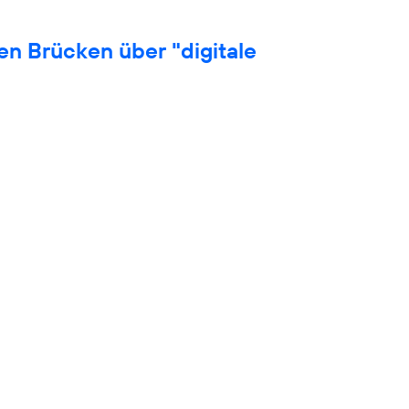
en Brücken über "digitale