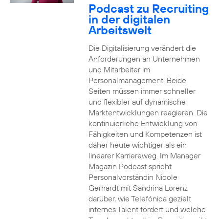
Podcast zu Recruiting
in der digitalen
Arbeitswelt
Die Digitalisierung verändert die
Anforderungen an Unternehmen
und Mitarbeiter im
Personalmanagement. Beide
Seiten müssen immer schneller
und flexibler auf dynamische
Marktentwicklungen reagieren. Die
kontinuierliche Entwicklung von
Fähigkeiten und Kompetenzen ist
daher heute wichtiger als ein
linearer Karriereweg. Im Manager
Magazin Podcast spricht
Personalvorständin Nicole
Gerhardt mit Sandrina Lorenz
darüber, wie Telefónica gezielt
internes Talent fördert und welche