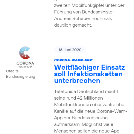
zweiten Mobilfunkgipfel unter der
Führung von Bundesminister
Andreas Scheuer nochmals
deutlich gemacht.
16. Juni 2020
CORONA-WARN-APP:
Weitflächiger Einsatz
Credits:
soll Infektionsketten
Bundesregierung
unterbrechen
Telefónica Deutschland macht
seine rund 42 Millionen
Mobilfunkkunden über zahlreiche
Kanäle auf die neue Corona-Warn-
App der Bundesregierung
aufmerksam. Möglichst viele
Menschen sollen die neue App