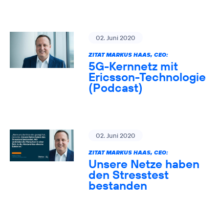
02. Juni 2020
ZITAT MARKUS HAAS, CEO:
5G-Kernnetz mit
Ericsson-Technologie
(Podcast)
02. Juni 2020
ZITAT MARKUS HAAS, CEO:
Unsere Netze haben
den Stresstest
bestanden