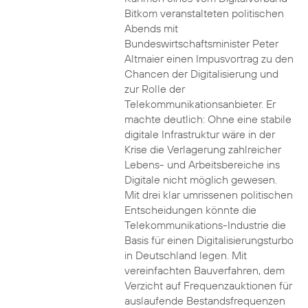
Bitkom veranstalteten politischen
Abends mit
Bundeswirtschaftsminister Peter
Altmaier einen Impusvortrag zu den
Chancen der Digitalisierung und
zur Rolle der
Telekommunikationsanbieter. Er
machte deutlich: Ohne eine stabile
digitale Infrastruktur wäre in der
Krise die Verlagerung zahlreicher
Lebens- und Arbeitsbereiche ins
Digitale nicht möglich gewesen.
Mit drei klar umrissenen politischen
Entscheidungen könnte die
Telekommunikations-Industrie die
Basis für einen Digitalisierungsturbo
in Deutschland legen. Mit
vereinfachten Bauverfahren, dem
Verzicht auf Frequenzauktionen für
auslaufende Bestandsfrequenzen