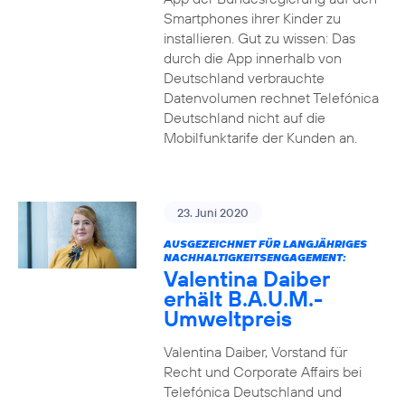
Smartphones ihrer Kinder zu
installieren. Gut zu wissen: Das
durch die App innerhalb von
Deutschland verbrauchte
Datenvolumen rechnet Telefónica
Deutschland nicht auf die
Mobilfunktarife der Kunden an.
23. Juni 2020
AUSGEZEICHNET FÜR LANGJÄHRIGES
NACHHALTIGKEITSENGAGEMENT:
Valentina Daiber
erhält B.A.U.M.-
Umweltpreis
Valentina Daiber, Vorstand für
Recht und Corporate Affairs bei
Telefónica Deutschland und