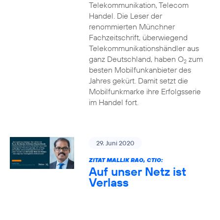
Telekommunikation, Telecom
Handel. Die Leser der
renommierten Münchner
Fachzeitschrift, überwiegend
Telekommunikationshändler aus
ganz Deutschland, haben O
zum
2
besten Mobilfunkanbieter des
Jahres gekürt. Damit setzt die
Mobilfunkmarke ihre Erfolgsserie
im Handel fort.
29. Juni 2020
ZITAT MALLIK RAO, CTIO:
Auf unser Netz ist
Verlass