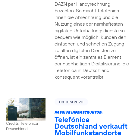
DAZN per Handyrechnung
bezahlen. So macht Telefónica
ihnen die Abrechnung und die
Nutzung eines der namhaftesten
digitalen Unterhaltungsdienste so
bequem wie möglich. Kunden den
einfachen und schnellen Zugang
zu allen digitalen Diensten zu
öffnen, ist ein zentrales Element
der nachhaltigen Digitalisierung, die
Telefónica in Deutschland
konsequent vorantreibt.
08. Juni 2020
PASSIVE INFRASTRUKTUR:
Telefónica
Credits: Telefónica
Deutschland verkauft
Deutschland
Mobilfunkstandorte