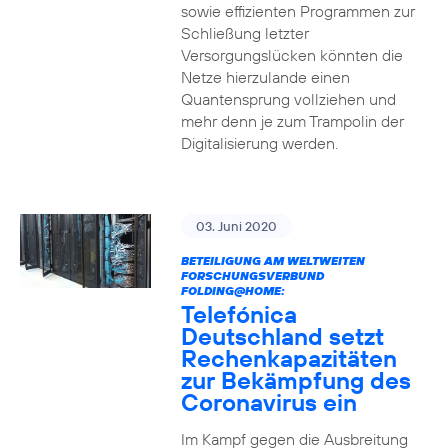
sowie effizienten Programmen zur
Schließung letzter
Versorgungslücken könnten die
Netze hierzulande einen
Quantensprung vollziehen und
mehr denn je zum Trampolin der
Digitalisierung werden.
03. Juni 2020
BETEILIGUNG AM WELTWEITEN
FORSCHUNGSVERBUND
FOLDING@HOME:
Telefónica
Deutschland setzt
Rechenkapazitäten
zur Bekämpfung des
Coronavirus ein
Im Kampf gegen die Ausbreitung