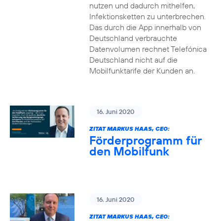
nutzen und dadurch mithelfen,
Infektionsketten zu unterbrechen.
Das durch die App innerhalb von
Deutschland verbrauchte
Datenvolumen rechnet Telefónica
Deutschland nicht auf die
Mobilfunktarife der Kunden an.
16. Juni 2020
ZITAT MARKUS HAAS, CEO:
Förderprogramm für
den Mobilfunk
16. Juni 2020
ZITAT MARKUS HAAS, CEO: