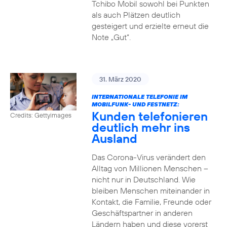
Tchibo Mobil sowohl bei Punkten
als auch Plätzen deutlich
gesteigert und erzielte erneut die
Note „Gut“.
31. März 2020
INTERNATIONALE TELEFONIE IM
MOBILFUNK- UND FESTNETZ:
Kunden telefonieren
Credits: Gettyimages
deutlich mehr ins
Ausland
Das Corona-Virus verändert den
Alltag von Millionen Menschen –
nicht nur in Deutschland. Wie
bleiben Menschen miteinander in
Kontakt, die Familie, Freunde oder
Geschäftspartner in anderen
Ländern haben und diese vorerst