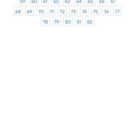
59
60
61
62
63
64
65
66
67
68
69
70
71
72
73
74
75
76
77
78
79
80
81
82