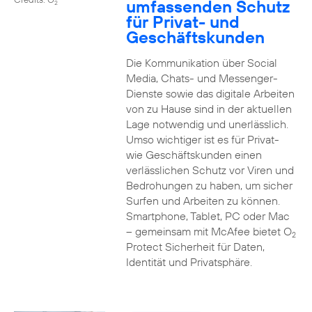
umfassenden Schutz
2
für Privat- und
Geschäftskunden
Die Kommunikation über Social
Media, Chats- und Messenger-
Dienste sowie das digitale Arbeiten
von zu Hause sind in der aktuellen
Lage notwendig und unerlässlich.
Umso wichtiger ist es für Privat-
wie Geschäftskunden einen
verlässlichen Schutz vor Viren und
Bedrohungen zu haben, um sicher
Surfen und Arbeiten zu können.
Smartphone, Tablet, PC oder Mac
– gemeinsam mit McAfee bietet O
2
Protect Sicherheit für Daten,
Identität und Privatsphäre.