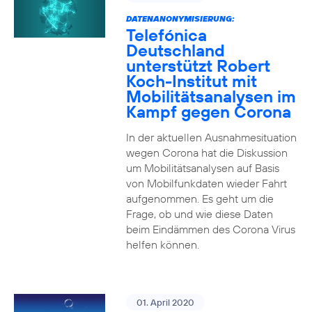
DATENANONYMISIERUNG:
Telefónica
Deutschland
unterstützt Robert
Koch-Institut mit
Mobilitätsanalysen im
Kampf gegen Corona
In der aktuellen Ausnahmesituation
wegen Corona hat die Diskussion
um Mobilitätsanalysen auf Basis
von Mobilfunkdaten wieder Fahrt
aufgenommen. Es geht um die
Frage, ob und wie diese Daten
beim Eindämmen des Corona Virus
helfen können.
01. April 2020