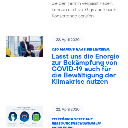
die den Termin verpasst haben,
können die Live-Gigs auch nach
Konzertende abrufen.
22. April 2020
CEO MARKUS HAAS BEI LINKEDIN:
Lasst uns die Energie
zur Bekämpfung von
COVID-19 auch für
die Bewältigung der
Klimakrise nutzen
22. April 2020
TELEFÓNICA SETZT AUF
RESSOURCENSCHONUNG IM
MOBILFUNK: