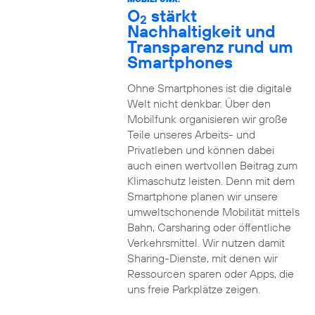
O
stärkt
2
Nachhaltigkeit und
Transparenz rund um
Smartphones
Ohne Smartphones ist die digitale
Welt nicht denkbar. Über den
Mobilfunk organisieren wir große
Teile unseres Arbeits- und
Privatleben und können dabei
auch einen wertvollen Beitrag zum
Klimaschutz leisten. Denn mit dem
Smartphone planen wir unsere
umweltschonende Mobilität mittels
Bahn, Carsharing oder öffentliche
Verkehrsmittel. Wir nutzen damit
Sharing-Dienste, mit denen wir
Ressourcen sparen oder Apps, die
uns freie Parkplätze zeigen.