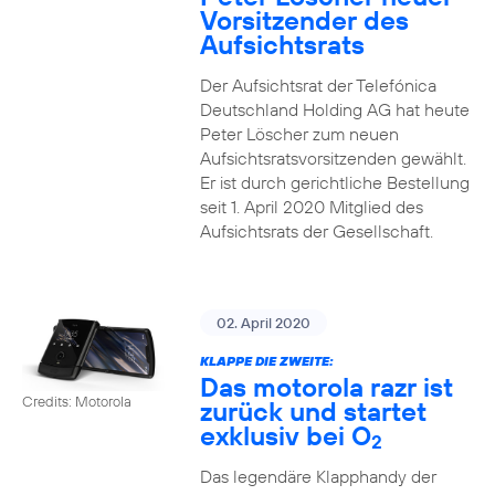
Vorsitzender des
Aufsichtsrats
Der Aufsichtsrat der Telefónica
Deutschland Holding AG hat heute
Peter Löscher zum neuen
Aufsichtsratsvorsitzenden gewählt.
Er ist durch gerichtliche Bestellung
seit 1. April 2020 Mitglied des
Aufsichtsrats der Gesellschaft.
02. April 2020
KLAPPE DIE ZWEITE:
Das motorola razr ist
Credits: Motorola
zurück und startet
exklusiv bei O
2
Das legendäre Klapphandy der