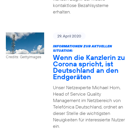
kontaktlose Bezahlsysteme
erhalten.
29. April 2020
INFORMATIONEN ZUR AKTUELLEN
SITUATION:
Wenn die Kanzlerin zu
Credits: Gettyimages
Corona spricht, ist
Deutschland an den
Endgeräten
Unser Netzexperte Michael Horn,
Head of Service Quality
Management im Netzbereich von
Telefónica Deutschland, ordnet an
dieser Stelle die wichtigsten
Neuigkeiten für interessierte Nutzer
ein.