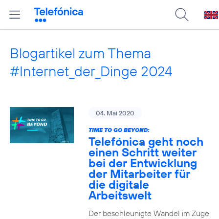
Blogartikel zum Thema
#Internet_der_Dinge 2024
04. Mai 2020
TIME TO GO BEYOND:
Telefónica geht noch
einen Schritt weiter
bei der Entwicklung
der Mitarbeiter für
die digitale
Arbeitswelt
Der beschleunigte Wandel im Zuge