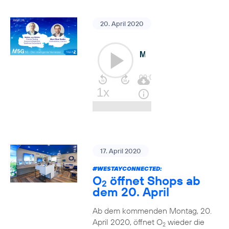
20. April 2020
17. April 2020
#WESTAYCONNECTED
:
O
öffnet Shops ab
2
dem 20. April
Ab dem kommenden Montag, 20.
April 2020, öffnet O
wieder die
2