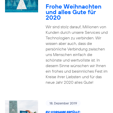
Frohe Weihnachten
und alles Gute für
2020
Wir sind stolz darauf, Millionen von
Kunden durch unsere Services und
Technologien zu verbinden. Wir
wissen aber auch, dass die
persönliche Verbindung zwischen
uns Menschen einfach die
schönste und wertvollste ist. In
diesem Sinne wünschen wir Ihnen
ein frohes und besinnliches Fest im
Kreise ihrer Liebsten und für das
neue Jahr 2020 alles Gute!
18. Dezember 2019
EU-VORGABE ERFÜLLT: