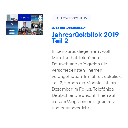
31. Dezember 2019
JULI BIS DEZEMBER:
Jahresrückblick 2019
Teil 2
In den zurückliegenden zwölf
Monaten hat Telefónica
Deutschland erfolgreich die
verschiedensten Themen
vorangetrieben. Im Jahresrückblick,
Teil 2, stehen die Monate Juli bis
Dezember im Fokus. Telefónica
Deutschland wünscht Ihnen auf
diesem Wege ein erfolgreiches
und gesundes Jahr.