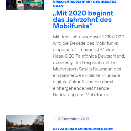
VIDEO-INTERVIEW MIT CEO MARKUS
HAAS:
„Mit 2020 beginnt
das Jahrzehnt des
Mobilfunks“
Mit dem Jahreswechsel 2019/2020
wird die Dekade des Mobilfunks
eingeläutet – davon ist Markus
Haas, CEO Telefónica Deutschland,
überzeugt. Im Gespräch mit TV-
Moderatorin Saskia Naumann gibt
er spannende Einblicke in unsere
digitale Zukunft und die damit
einhergehende wachsende
Bedeutung des Mobilfunks.
17. Dezember 2019
NETZAUSBAU IM NOVEMBER 2019: