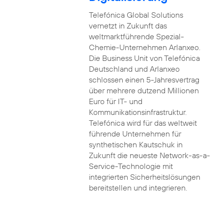
Telefónica Global Solutions
vernetzt in Zukunft das
weltmarktführende Spezial-
Chemie-Unternehmen Arlanxeo.
Die Business Unit von Telefónica
Deutschland und Arlanxeo
schlossen einen 5-Jahresvertrag
über mehrere dutzend Millionen
Euro für IT- und
Kommunikationsinfrastruktur.
Telefónica wird für das weltweit
führende Unternehmen für
synthetischen Kautschuk in
Zukunft die neueste Network-as-a-
Service-Technologie mit
integrierten Sicherheitslösungen
bereitstellen und integrieren.