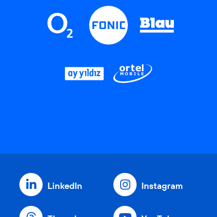
LinkedIn
Instagram