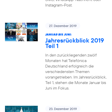
Instagram-Post.
27. Dezember 2019
JANUAR BIS JUNI:
Jahresrückblick 2019
Teil 1
In den zurückliegenden zwölf
Monaten hat Telefónica
Deutschland erfolgreich die
verschiedensten Themen
vorangetrieben. Im Jahresrückblick,
Teil 1, stehen die Monate Januar bis
Juni im Fokus.
23. Dezember 2019