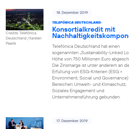
18. Dezember 2019
TELEFÓNICA DEUTSCHLAND:
Konsortialkredit mit
Credits: Telefónica
Nachhaltigkeitskompon
Deutschland / Karsten
Pawlik
Telefónica Deutschland hat einen
sogenannten „Sustainability-Linked Lo
Höhe von 750 Millionen Euro abgesch
Die Zinsmarge ist unter anderem an di
Erfüllung von ESG-Kriterien (ESG =
Environment, Social und Governance) 
Bereichen Umwelt- und Klimaschutz,
Soziales Engagement und
Unternehmensführung gebunden.
17. Dezember 2019