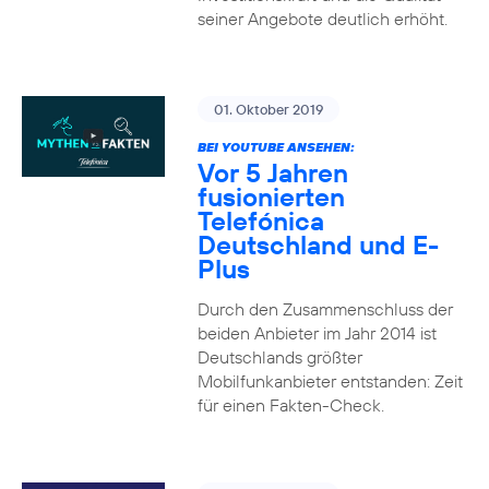
seiner Angebote deutlich erhöht.
01. Oktober 2019
BEI YOUTUBE ANSEHEN:
Vor 5 Jahren
fusionierten
Telefónica
Deutschland und E-
Plus
Durch den Zusammenschluss der
beiden Anbieter im Jahr 2014 ist
Deutschlands größter
Mobilfunkanbieter entstanden: Zeit
für einen Fakten-Check.