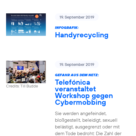
19. September 2019
INFOGRAFIK:
Handyrecycling
19. September 2019
GEFAHR AUS DEM NETZ:
Telefónica
Credits: Till Budde
veranstaltet
Workshop gegen
Cybermobbing
Sie werden angefeindet,
bloßgestellt, beleidigt, sexuell
belästigt, ausgegrenzt oder mit
dem Tode bedroht: Die Zahl der