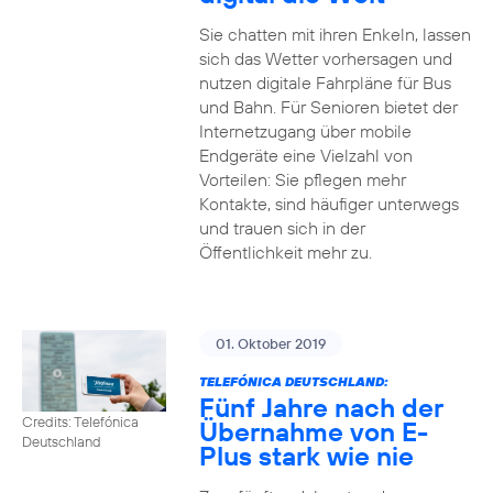
Sie chatten mit ihren Enkeln, lassen
sich das Wetter vorhersagen und
nutzen digitale Fahrpläne für Bus
und Bahn. Für Senioren bietet der
Internetzugang über mobile
Endgeräte eine Vielzahl von
Vorteilen: Sie pflegen mehr
Kontakte, sind häufiger unterwegs
und trauen sich in der
Öffentlichkeit mehr zu.
01. Oktober 2019
TELEFÓNICA DEUTSCHLAND:
Fünf Jahre nach der
Credits: Telefónica
Übernahme von E-
Deutschland
Plus stark wie nie