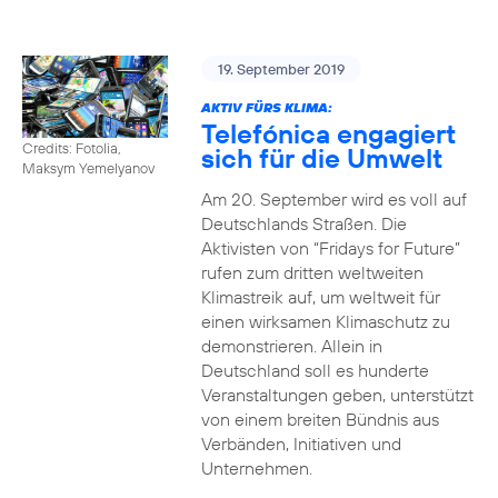
19. September 2019
AKTIV FÜRS KLIMA:
Telefónica engagiert
Credits: Fotolia,
sich für die Umwelt
Maksym Yemelyanov
Am 20. September wird es voll auf
Deutschlands Straßen. Die
Aktivisten von “Fridays for Future”
rufen zum dritten weltweiten
Klimastreik auf, um weltweit für
einen wirksamen Klimaschutz zu
demonstrieren. Allein in
Deutschland soll es hunderte
Veranstaltungen geben, unterstützt
von einem breiten Bündnis aus
Verbänden, Initiativen und
Unternehmen.