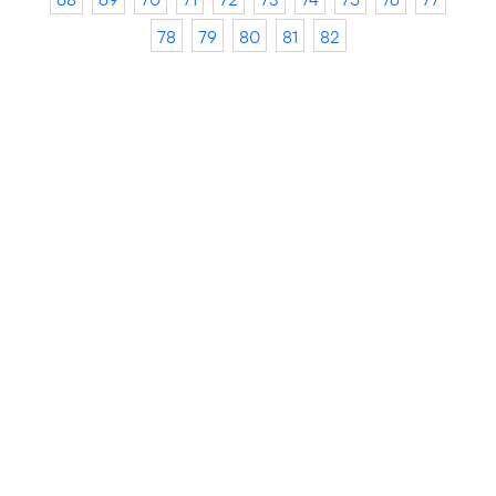
78
79
80
81
82