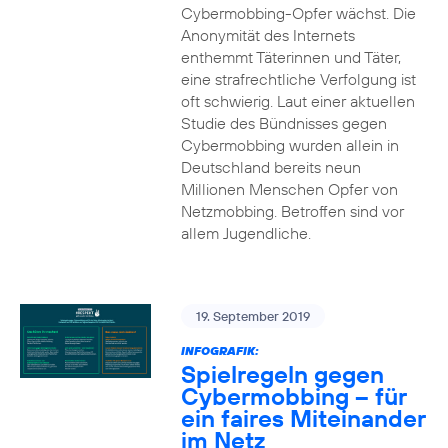
Cybermobbing-Opfer wächst. Die
Anonymität des Internets
enthemmt Täterinnen und Täter,
eine strafrechtliche Verfolgung ist
oft schwierig. Laut einer aktuellen
Studie des Bündnisses gegen
Cybermobbing wurden allein in
Deutschland bereits neun
Millionen Menschen Opfer von
Netzmobbing. Betroffen sind vor
allem Jugendliche.
19. September 2019
INFOGRAFIK:
Spielregeln gegen
Cybermobbing – für
ein faires Miteinander
im Netz