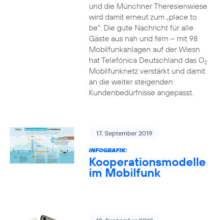
und die Münchner Theresienwiese
wird damit erneut zum „place to
be“. Die gute Nachricht für alle
Gäste aus nah und fern – mit 98
Mobilfunkanlagen auf der Wiesn
hat Telefónica Deutschland das O
2
Mobilfunknetz verstärkt und damit
an die weiter steigenden
Kundenbedürfnisse angepasst.
17. September 2019
INFOGRAFIK:
Kooperationsmodelle
im Mobilfunk